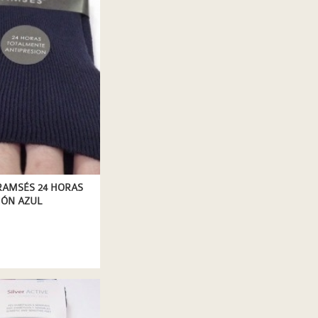
RAMSÉS 24 HORAS
IÓN AZUL