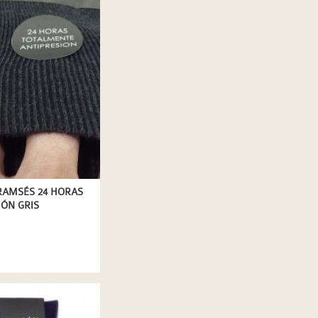
RAMSÉS 24 HORAS
IÓN GRIS