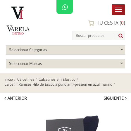
TU CESTA (
0
)
Seleccionar Categorias
Seleccionar Marcas
Inicio
Calcetines
Calcetines Sin Elástico
Calcetín Ramsés Hilo de Escocia puño anti-presión en azul marino
ANTERIOR
SIGUIENTE