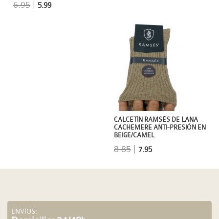
6.95
|
5.99
CALCETÍN RAMSÉS DE LANA
CACHEMERE ANTI-PRESIÓN EN
BEIGE/CAMEL
8.85
|
7.95
ENVÍOS: