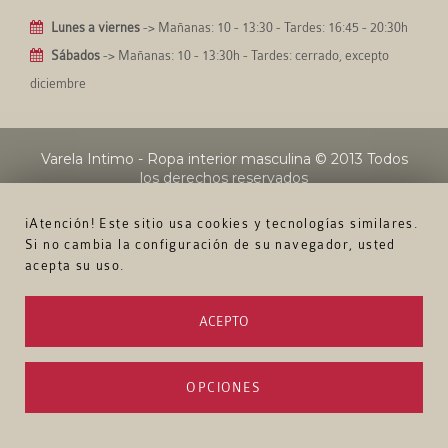
Lunes a viernes
-> Mañanas: 10 - 13:30 - Tardes: 16:45 - 20:30h
Sábados
-> Mañanas: 10 - 13:30h - Tardes: cerrado, excepto
diciembre
Varela Intimo - Ropa interior masculina
© 2013 Todos
los derechos reservados
¡Atención! Este sitio usa cookies y tecnologías similares.
Si no cambia la configuración de su navegador, usted
acepta su uso.
ACEPTO
OPCIONES