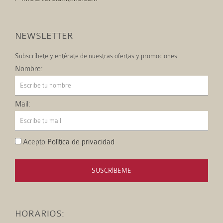
NEWSLETTER
Subscríbete y entérate de nuestras ofertas y promociones.
Nombre:
Mail:
Acepto
Política de privacidad
SUSCRÍBEME
HORARIOS: