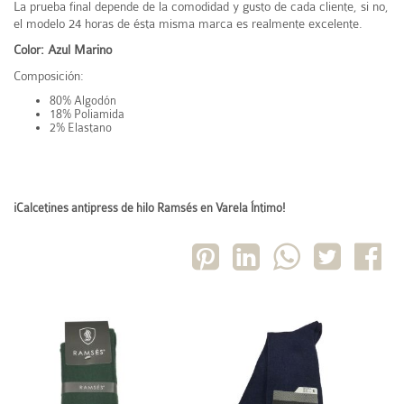
La prueba final depende de la comodidad y gusto de cada cliente, si no,
el modelo 24 horas de ésta misma marca es realmente excelente.
Color: Azul Marino
Composición:
80% Algodón
18% Poliamida
2% Elastano
¡Calcetines antipress de hilo Ramsés en Varela Íntimo!