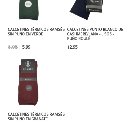
CALCETINES TÉRMICOS RAMSÉS
CALCETINES PUNTO BLANCO DE
SIN PUÑO EN VERDE
CASHMERE/LANA - LISOS -
PUÑO ROULÉ
6.95
|
5.99
12.95
CALCETINES TÉRMICOS RAMSÉS
SIN PUÑO EN GRANATE