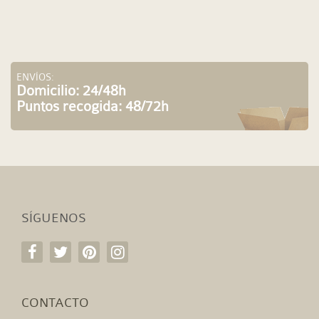
ENVÍOS:
Domicilio: 24/48h
Puntos recogida: 48/72h
SÍGUENOS
CONTACTO