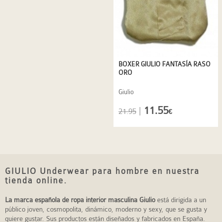
BOXER GIULIO FANTASÍA RASO
ORO
Giulio
11.55
|
21.95
€
GIULIO Underwear para hombre en nuestra
tienda online.
La marca española de ropa interior masculina Giulio
está dirigida a un
público joven, cosmopolita, dinámico, moderno y sexy, que se gusta y
quiere gustar. Sus productos están diseñados y fabricados en España.