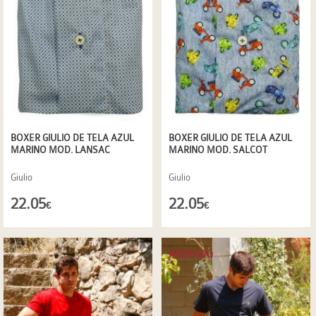
BOXER GIULIO DE TELA AZUL
BOXER GIULIO DE TELA AZUL
MARINO MOD. LANSAC
MARINO MOD. SALCOT
Giulio
Giulio
22.05
22.05
€
€
AGOTADO