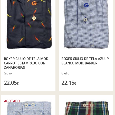
BOXER GIULIO DE TELA MOD.
BOXER GIULIO DE TELA AZUL Y
CARROT ESTAMPADO CON
BLANCO MOD. BARKER
ZANAHORIAS
Giulio
Giulio
22.05
22.15
€
€
AGOTADO