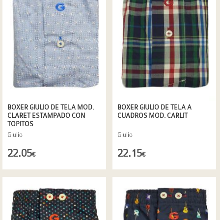
BOXER GIULIO DE TELA MOD.
BOXER GIULIO DE TELA A
CLARET ESTAMPADO CON
CUADROS MOD. CARLIT
TOPITOS
Giulio
Giulio
22.05
22.15
€
€