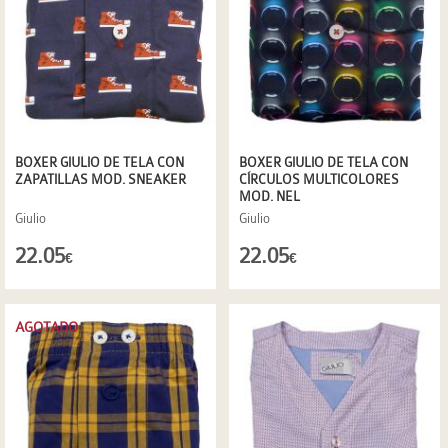
BOXER GIULIO DE TELA CON
BOXER GIULIO DE TELA CON
ZAPATILLAS MOD. SNEAKER
CÍRCULOS MULTICOLORES
MOD. NEL
Giulio
Giulio
22.05
22.05
€
€
AGOTADO