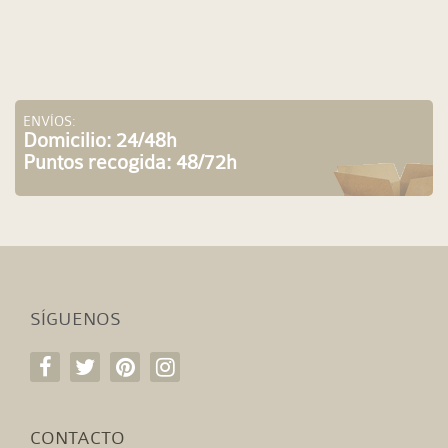
ENVÍOS:
Domicilio: 24/48h
Puntos recogida: 48/72h
SÍGUENOS
CONTACTO