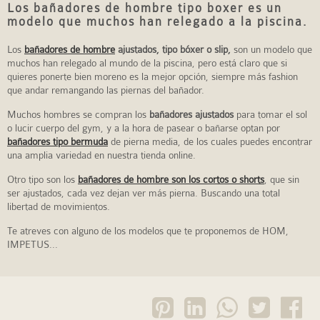
Los bañadores de hombre tipo boxer es un
modelo que muchos han relegado a la piscina.
Los
bañadores de hombre
ajustados, tipo bóxer o slip,
son un modelo que
muchos han relegado al mundo de la piscina, pero está claro que si
quieres ponerte bien moreno es la mejor opción, siempre más fashion
que andar remangando las piernas del bañador.
Muchos hombres se compran los
bañadores ajustados
para tomar el sol
o lucir cuerpo del gym, y a la hora de pasear o bañarse optan por
bañadores tipo bermuda
de pierna media, de los cuales puedes encontrar
una amplia variedad en nuestra tienda online.
Otro tipo son los
bañadores de hombre son los cortos o shorts
, que sin
ser ajustados, cada vez dejan ver más pierna. Buscando una total
libertad de movimientos.
Te atreves con alguno de los modelos que te proponemos de HOM,
IMPETUS...