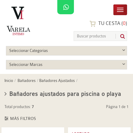
TU CESTA (
0
)
Seleccionar Categorias
Seleccionar Marcas
Inicio
Bañadores
Bañadores Ajustados
Bañadores ajustados para piscina o playa
Total productos:
7
Página 1 de 1
MÁS FILTROS