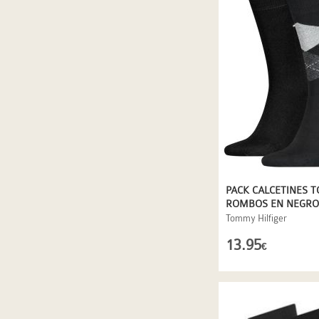
PACK CALCETINES 
ROMBOS EN NEGRO
Tommy Hilfiger
13.95
€