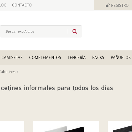
LOG
CONTACTO
REGISTRO
CAMISETAS
COMPLEMENTOS
LENCERÍA
PACKS
PAÑUELOS
Calcetines
cetines informales para todos los días