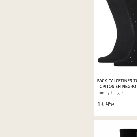
PACK CALCETINES 
TOPITOS EN NEGRO
Tommy Hilfiger
13.95
€