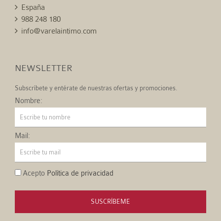
España
988 248 180
info@varelaintimo.com
NEWSLETTER
Subscríbete y entérate de nuestras ofertas y promociones.
Nombre:
Mail:
Acepto
Política de privacidad
SUSCRÍBEME