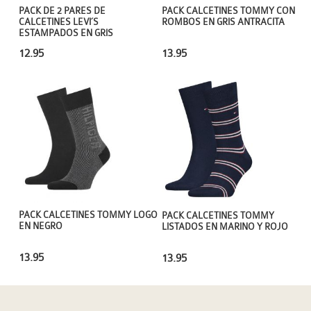
PACK DE 2 PARES DE
PACK CALCETINES TOMMY CON
CALCETINES LEVI´S
ROMBOS EN GRIS ANTRACITA
ESTAMPADOS EN GRIS
12.95
13.95
PACK CALCETINES TOMMY LOGO
PACK CALCETINES TOMMY
EN NEGRO
LISTADOS EN MARINO Y ROJO
13.95
13.95