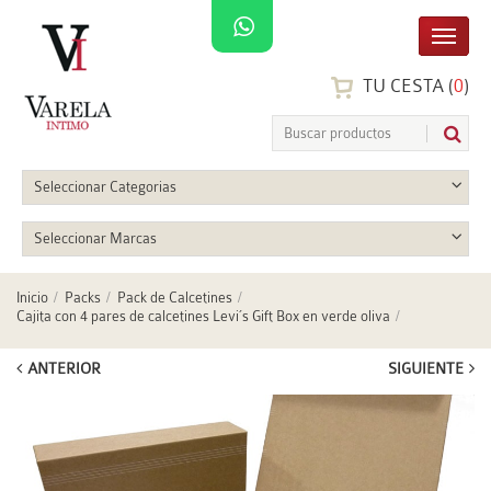
TU CESTA (
0
)
Seleccionar Categorias
Seleccionar Marcas
Inicio
Packs
Pack de Calcetines
Cajita con 4 pares de calcetines Levi´s Gift Box en verde oliva
ANTERIOR
SIGUIENTE