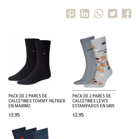
PACK DE 2 PARES DE
PACK DE 2 PARES DE
CALCETINES TOMMY HILFIGER
CALCETINES LEVI´S
EN MARINO
ESTAMPADOS EN GRIS
13.95
12.95