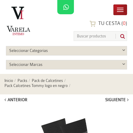
TU CESTA (
0
)
Seleccionar Categorias
Seleccionar Marcas
Inicio
Packs
Pack de Calcetines
Pack Calcetines Tommy logo en negro
ANTERIOR
SIGUIENTE