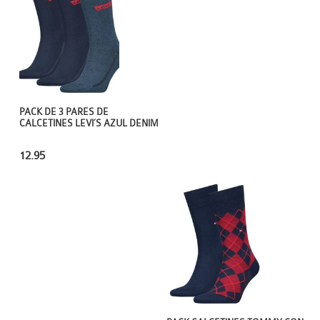
PACK DE 3 PARES DE
CALCETINES LEVI´S AZUL DENIM
12.95