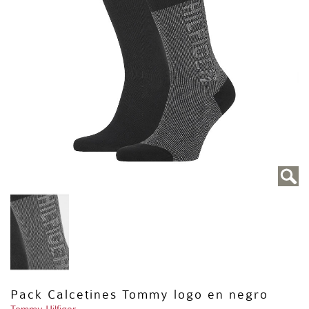
Pack Calcetines Tommy logo en negro