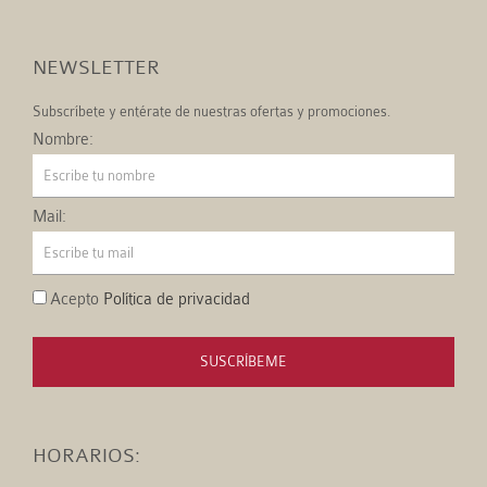
NEWSLETTER
Subscríbete y entérate de nuestras ofertas y promociones.
Nombre:
Mail:
Acepto
Política de privacidad
SUSCRÍBEME
HORARIOS: