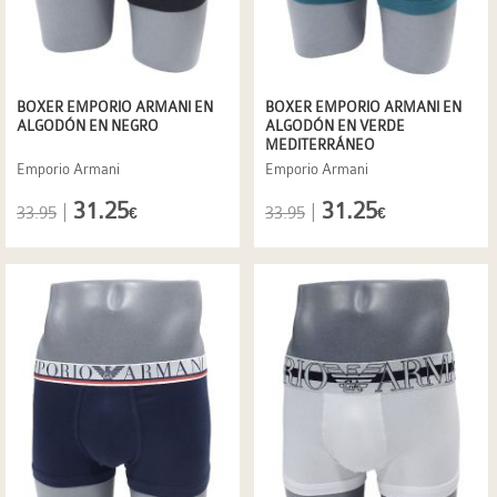
BOXER EMPORIO ARMANI EN
BOXER EMPORIO ARMANI EN
ALGODÓN EN NEGRO
ALGODÓN EN VERDE
MEDITERRÁNEO
Emporio Armani
Emporio Armani
31.25
31.25
|
|
33.95
33.95
€
€