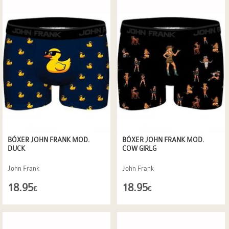
BÓXER JOHN FRANK MOD.
BÓXER JOHN FRANK MOD.
DUCK
COW GIRLG
John Frank
John Frank
18.95
18.95
€
€