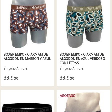
BOXER EMPORIO ARMANI DE
BOXER EMPORIO ARMANI DE
ALGODÓN EN MARRÓN Y AZUL
ALGODÓN EN AZUL VERDOSO
CON LETRAS
Emporio Armani
Emporio Armani
33.95
33.95
€
€
AGOTADO