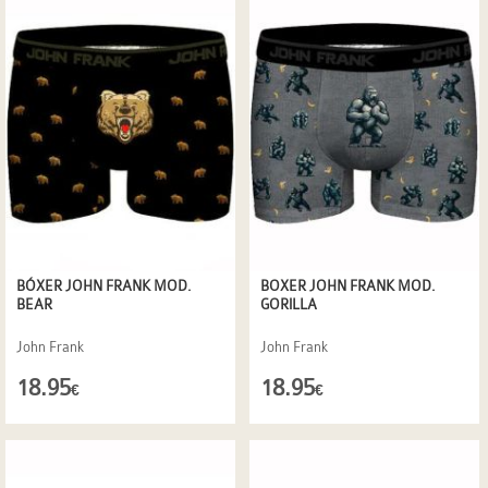
BÓXER JOHN FRANK MOD.
BOXER JOHN FRANK MOD.
BEAR
GORILLA
John Frank
John Frank
18.95
18.95
€
€