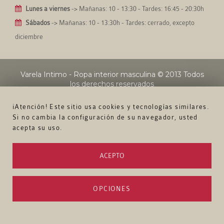
Lunes a viernes
-> Mañanas: 10 - 13:30 - Tardes: 16:45 - 20:30h
Sábados
-> Mañanas: 10 - 13:30h - Tardes: cerrado, excepto
diciembre
Varela Intimo - Ropa interior masculina
© 2013 Todos
los derechos reservados
¡Atención! Este sitio usa cookies y tecnologías similares.
Si no cambia la configuración de su navegador, usted
acepta su uso.
ACEPTO
OPCIONES