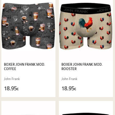
BOXER JOHN FRANK MOD.
BOXER JOHN FRANK MOD.
COFFEE
ROOSTER
John Frank
John Frank
18.95
18.95
€
€