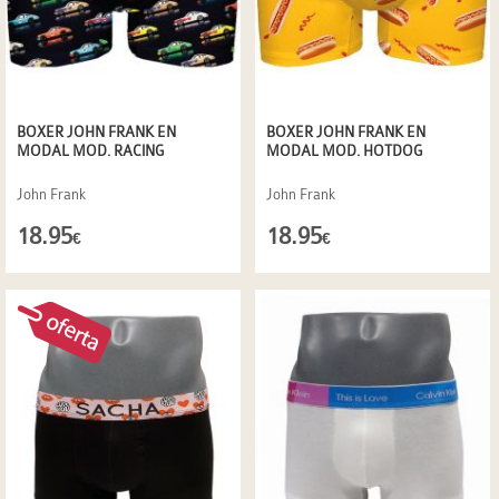
BOXER JOHN FRANK EN
BOXER JOHN FRANK EN
MODAL MOD. RACING
MODAL MOD. HOTDOG
John Frank
John Frank
18.95
18.95
€
€