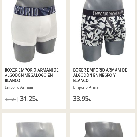
BOXER EMPORIO ARMANI DE
BOXER EMPORIO ARMANI DE
ALGODÓN MEGALOGO EN
ALGODÓN EN NEGRO Y
BLANCO
BLANCO
Emporio Armani
Emporio Armani
31.25
33.95
|
33.95
€
€