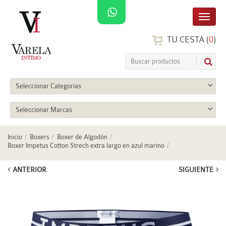
TU CESTA (
0
)
Seleccionar Categorias
Seleccionar Marcas
Inicio
Boxers
Boxer de Algodón
Boxer Impetus Cotton Strech extra largo en azul marino
ANTERIOR
SIGUIENTE