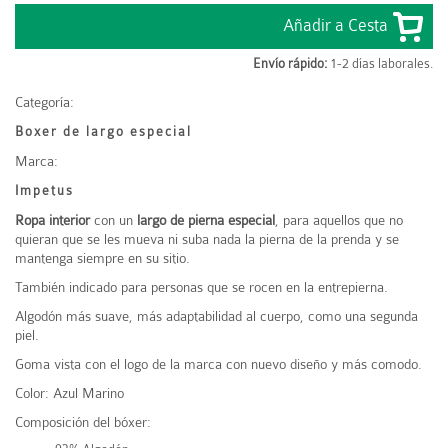
Envío rápido:
1-2 días laborales.
Categoría:
Boxer de largo especial
Marca:
Impetus
Ropa interior
con un
largo de pierna especial
, para aquellos que no
quieran que se les mueva ni suba nada la pierna de la prenda y se
mantenga siempre en su sitio.
También indicado para personas que se rocen en la entrepierna.
Algodón más suave, más adaptabilidad al cuerpo, como una segunda
piel.
Goma vista con el logo de la marca con nuevo diseño y más comodo.
Color: Azul Marino
Composición del bóxer: