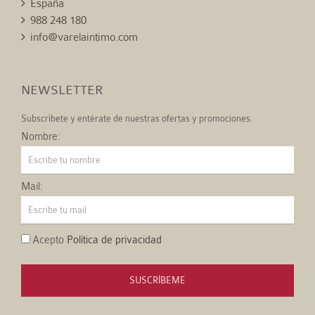
España
988 248 180
info@varelaintimo.com
NEWSLETTER
Subscríbete y entérate de nuestras ofertas y promociones.
Nombre:
Mail:
Acepto
Política de privacidad
SUSCRÍBEME