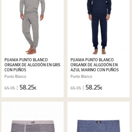
PIJAMA PUNTO BLANCO
PIJAMA PUNTO BLANCO
ORGANIX DE ALGODÓN EN GRIS
ORGANIX DE ALGODÓN EN
CON PUÑOS
AZUL MARINO CON PUÑOS
Punto Blanco
Punto Blanco
58.25
58.25
|
|
65.95
65.95
€
€