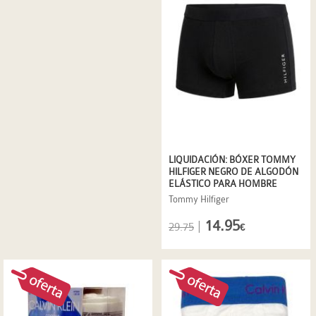
LIQUIDACIÓN: BÓXER TOMMY
HILFIGER NEGRO DE ALGODÓN
ELÁSTICO PARA HOMBRE
Tommy Hilfiger
14.95
|
29.75
€