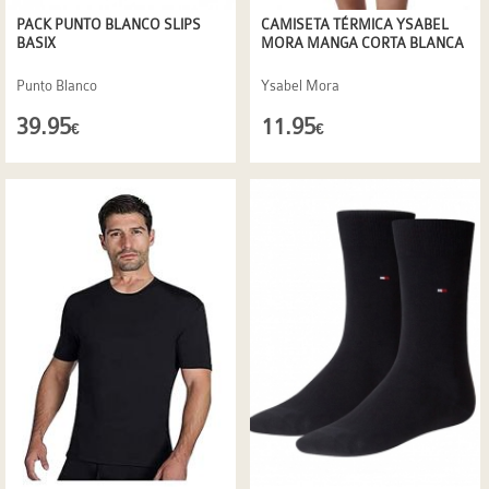
PACK PUNTO BLANCO SLIPS
CAMISETA TÉRMICA YSABEL
BASIX
MORA MANGA CORTA BLANCA
Punto Blanco
Ysabel Mora
39.95
11.95
€
€