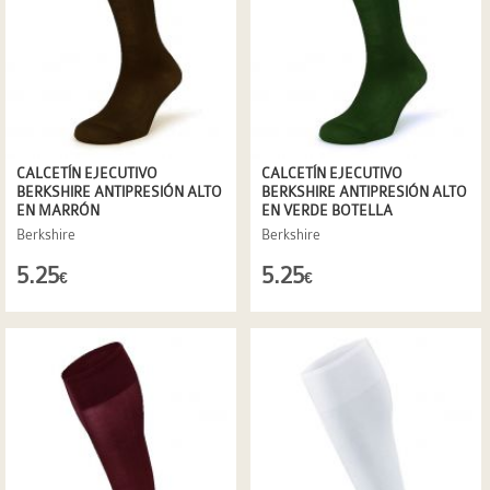
CALCETÍN EJECUTIVO
CALCETÍN EJECUTIVO
BERKSHIRE ANTIPRESIÓN ALTO
BERKSHIRE ANTIPRESIÓN ALTO
EN MARRÓN
EN VERDE BOTELLA
Berkshire
Berkshire
5.25
5.25
€
€