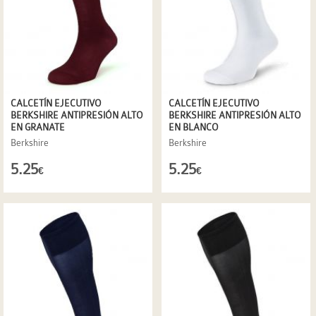
CALCETÍN EJECUTIVO
CALCETÍN EJECUTIVO
BERKSHIRE ANTIPRESIÓN ALTO
BERKSHIRE ANTIPRESIÓN ALTO
EN GRANATE
EN BLANCO
Berkshire
Berkshire
5.25
5.25
€
€