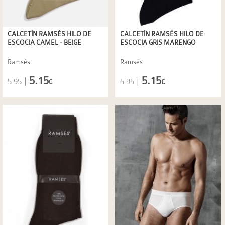
CALCETÍN RAMSÉS HILO DE
CALCETÍN RAMSÉS HILO DE
ESCOCIA CAMEL - BEIGE
ESCOCIA GRIS MARENGO
Ramsés
Ramsés
5.15
5.15
|
|
5.95
5.95
€
€