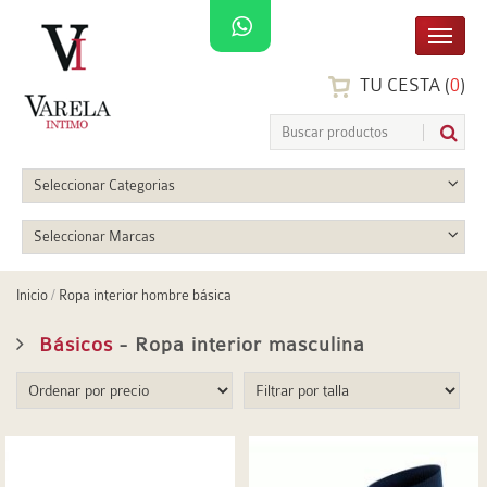
TU CESTA (
0
)
Seleccionar Categorias
Seleccionar Marcas
Inicio
/
Ropa interior hombre básica
Básicos
- Ropa interior masculina