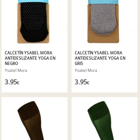
CALCETÍN YSABEL MORA
CALCETÍN YSABEL MORA
ANTIDESLIZANTE YOGA EN
ANTIDESLIZANTE YOGA EN
NEGRO
GRIS
Ysabel Mora
Ysabel Mora
3.95
3.95
€
€