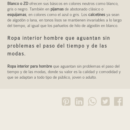
Blanco o ZD
ofrecen sus básicos en colores neutros como blanco,
gris o negro. También en
pijamas
de abotonado clásico o
esquijamas
, en colores como el azul o gris. Los
calcetines
ya sean
de algodón o lana, en tonos lisos se mantienen invariables a lo largo
del tiempo, al igual que los pañuelos de hilo de algodón en blanco.
Ropa interior hombre que aguantan sin
problemas el paso del tiempo y de las
modas.
Ropa interior para hombre
que aguantan sin problemas el paso del
tiempo y de las modas, donde su valor es la calidad y comodidad y
que se adaptan a todo tipo de público, joven o adulto.