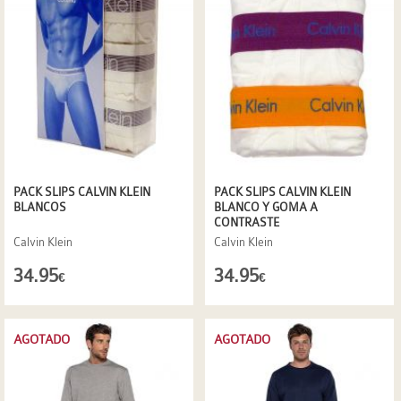
PACK SLIPS CALVIN KLEIN
PACK SLIPS CALVIN KLEIN
BLANCOS
BLANCO Y GOMA A
CONTRASTE
Calvin Klein
Calvin Klein
34.95
34.95
€
€
AGOTADO
AGOTADO