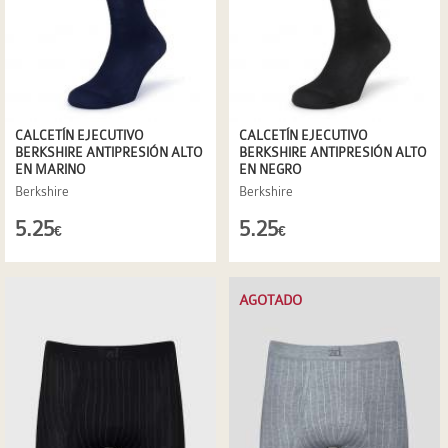
CALCETÍN EJECUTIVO
CALCETÍN EJECUTIVO
BERKSHIRE ANTIPRESIÓN ALTO
BERKSHIRE ANTIPRESIÓN ALTO
EN MARINO
EN NEGRO
Berkshire
Berkshire
5.25
5.25
€
€
AGOTADO