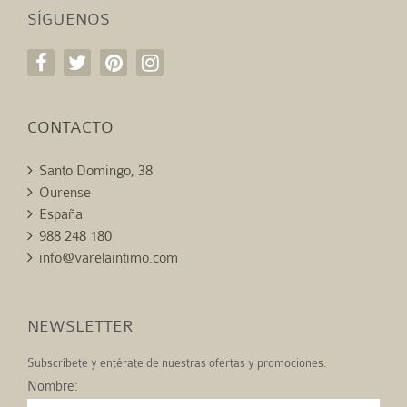
SÍGUENOS
CONTACTO
Santo Domingo, 38
Ourense
España
988 248 180
info@varelaintimo.com
NEWSLETTER
Subscríbete y entérate de nuestras ofertas y promociones.
Nombre: