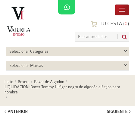
TU CESTA (
0
)
Seleccionar Categorias
Seleccionar Marcas
Inicio
Boxers
Boxer de Algodón
LIQUIDACIÓN: Bóxer Tommy Hilfiger negro de algodón elástico para
hombre
ANTERIOR
SIGUIENTE