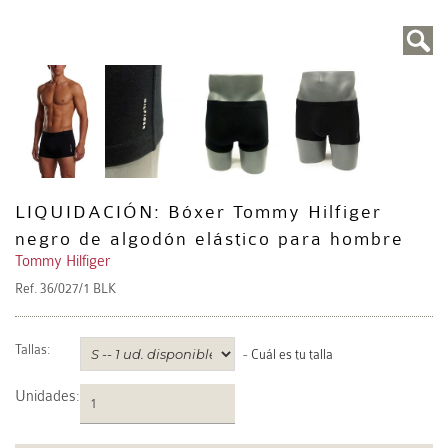
LIQUIDACIÓN: Bóxer Tommy Hilfiger
negro de algodón elástico para hombre
Tommy Hilfiger
Ref.
36/027/1 BLK
Tallas:
-
Cuál es tu talla
Unidades
: