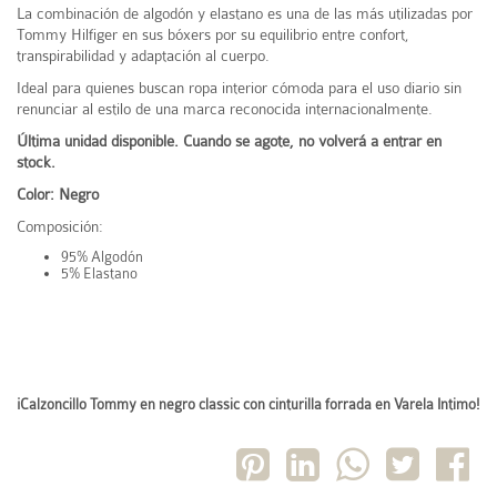
La combinación de algodón y elastano es una de las más utilizadas por
Tommy Hilfiger en sus bóxers por su equilibrio entre confort,
transpirabilidad y adaptación al cuerpo.
Ideal para quienes buscan ropa interior cómoda para el uso diario sin
renunciar al estilo de una marca reconocida internacionalmente.
Última unidad disponible. Cuando se agote, no volverá a entrar en
stock.
Color: Negro
Composición:
95% Algodón
5% Elastano
¡Calzoncillo Tommy en negro classic con cinturilla forrada en Varela Intimo!