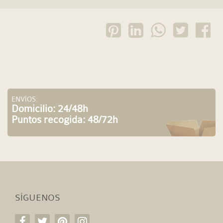
ENVÍOS:
Domicilio: 24/48h
Puntos recogida: 48/72h
SÍGUENOS