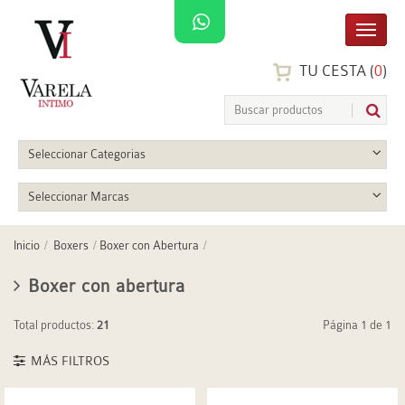
TU CESTA (
0
)
Seleccionar Categorias
Seleccionar Marcas
Inicio
Boxers
Boxer con Abertura
Boxer con abertura
Total productos:
21
Página 1 de 1
MÁS FILTROS