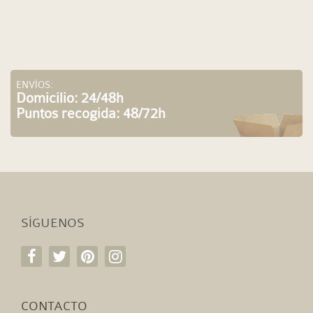
ENVÍOS:
Domicilio: 24/48h
Puntos recogida: 48/72h
SÍGUENOS
CONTACTO