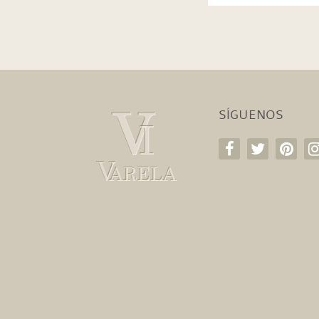
SÍGUENOS