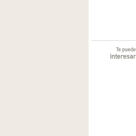
Te puede
interesar