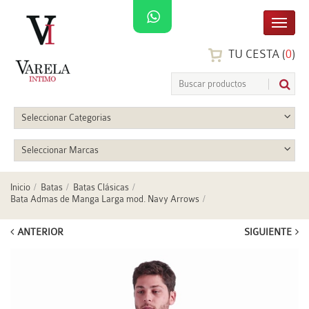
TU CESTA (
0
)
Seleccionar Categorias
Seleccionar Marcas
Inicio
Batas
Batas Clásicas
Bata Admas de Manga Larga mod. Navy Arrows
ANTERIOR
SIGUIENTE