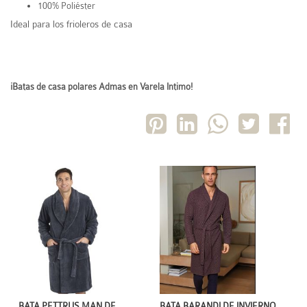
100% Poliéster
Ideal para los frioleros de casa
¡Batas de casa polares Admas en Varela Intimo!
BATA PETTRUS MAN DE
BATA BARANDI DE INVIERNO