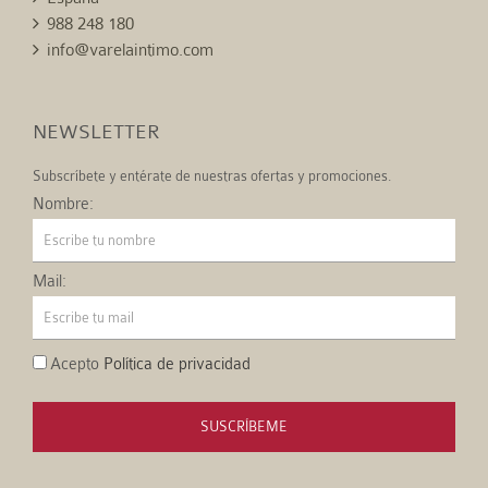
988 248 180
info@varelaintimo.com
NEWSLETTER
Subscríbete y entérate de nuestras ofertas y promociones.
Nombre:
Mail:
Acepto
Política de privacidad
SUSCRÍBEME