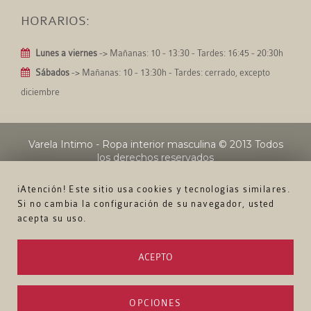
HORARIOS:
Lunes a viernes
-> Mañanas: 10 - 13:30 - Tardes: 16:45 - 20:30h
Sábados
-> Mañanas: 10 - 13:30h - Tardes: cerrado, excepto
diciembre
Varela Intimo - Ropa interior masculina
© 2013 Todos
los derechos reservados
¡Atención! Este sitio usa cookies y tecnologías similares.
Si no cambia la configuración de su navegador, usted
acepta su uso.
ACEPTO
OPCIONES