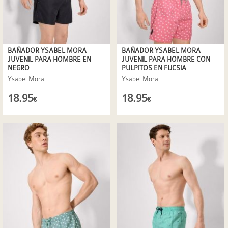
BAÑADOR YSABEL MORA
BAÑADOR YSABEL MORA
JUVENIL PARA HOMBRE EN
JUVENIL PARA HOMBRE CON
NEGRO
PULPITOS EN FUCSIA
Ysabel Mora
Ysabel Mora
18.95
18.95
€
€