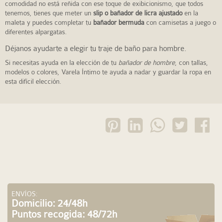
comodidad no está reñida con ese toque de exibicionismo, que todos
tenemos, tienes que meter un
slip o bañador de licra ajustado
en la
maleta y puedes completar tu
bañador bermuda
con camisetas a juego o
diferentes alpargatas.
Déjanos ayudarte a elegir tu traje de baño para hombre.
Si necesitas ayuda en la elección de tu
bañador de hombre
, con tallas,
modelos o colores, Varela Íntimo te ayuda a nadar y guardar la ropa en
esta difícil elección.
ENVÍOS:
Domicilio: 24/48h
Puntos recogida: 48/72h