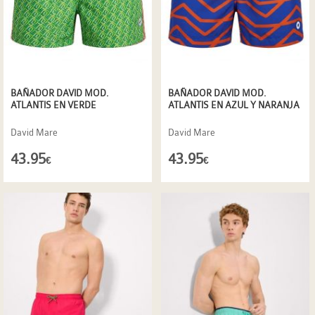
BAÑADOR DAVID MOD.
BAÑADOR DAVID MOD.
ATLANTIS EN VERDE
ATLANTIS EN AZUL Y NARANJA
David Mare
David Mare
43.95
43.95
€
€