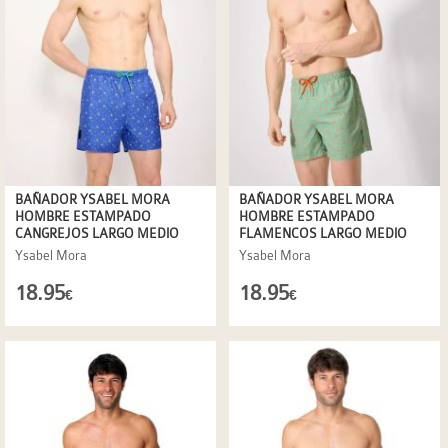
BAÑADOR YSABEL MORA
BAÑADOR YSABEL MORA
HOMBRE ESTAMPADO
HOMBRE ESTAMPADO
CANGREJOS LARGO MEDIO
FLAMENCOS LARGO MEDIO
Ysabel Mora
Ysabel Mora
18.95
18.95
€
€