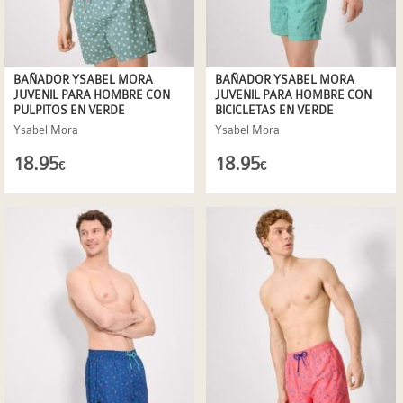
BAÑADOR YSABEL MORA
BAÑADOR YSABEL MORA
JUVENIL PARA HOMBRE CON
JUVENIL PARA HOMBRE CON
PULPITOS EN VERDE
BICICLETAS EN VERDE
Ysabel Mora
Ysabel Mora
18.95
18.95
€
€