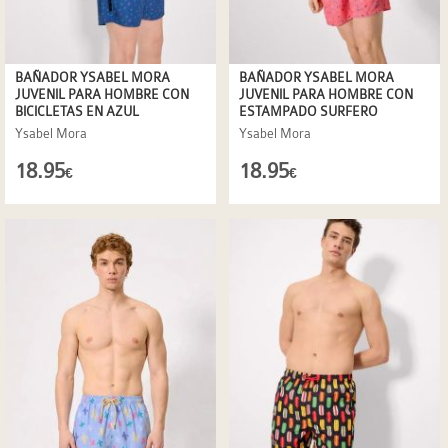
BAÑADOR YSABEL MORA
BAÑADOR YSABEL MORA
JUVENIL PARA HOMBRE CON
JUVENIL PARA HOMBRE CON
BICICLETAS EN AZUL
ESTAMPADO SURFERO
Ysabel Mora
Ysabel Mora
18.95
18.95
€
€