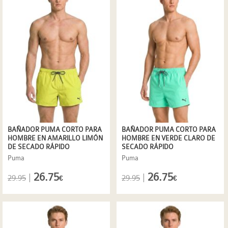
BAÑADOR PUMA CORTO PARA
BAÑADOR PUMA CORTO PARA
HOMBRE EN AMARILLO LIMÓN
HOMBRE EN VERDE CLARO DE
DE SECADO RÁPIDO
SECADO RÁPIDO
Puma
Puma
26.75
26.75
|
|
29.95
29.95
€
€