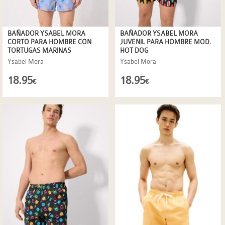
BAÑADOR YSABEL MORA
BAÑADOR YSABEL MORA
CORTO PARA HOMBRE CON
JUVENIL PARA HOMBRE MOD.
TORTUGAS MARINAS
HOT DOG
Ysabel Mora
Ysabel Mora
18.95
18.95
€
€