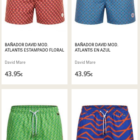
BAÑADOR DAVID MOD.
BAÑADOR DAVID MOD.
ATLANTIS ESTAMPADO FLORAL
ATLANTIS EN AZUL
David Mare
David Mare
43.95
43.95
€
€