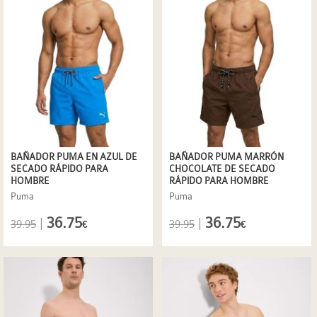
BAÑADOR PUMA EN AZUL DE
BAÑADOR PUMA MARRÓN
SECADO RÁPIDO PARA
CHOCOLATE DE SECADO
HOMBRE
RÁPIDO PARA HOMBRE
Puma
Puma
36.75
36.75
|
|
39.95
39.95
€
€