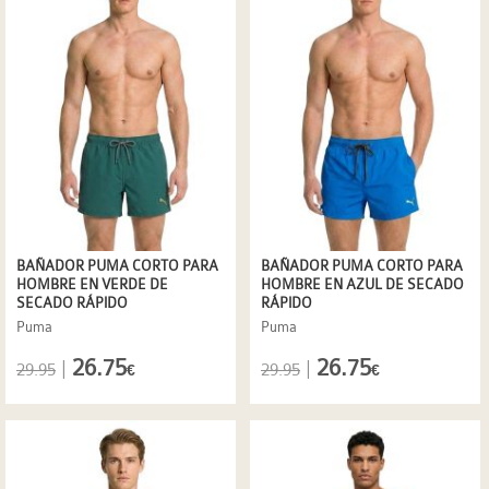
BAÑADOR PUMA CORTO PARA
BAÑADOR PUMA CORTO PARA
HOMBRE EN VERDE DE
HOMBRE EN AZUL DE SECADO
SECADO RÁPIDO
RÁPIDO
Puma
Puma
26.75
26.75
|
|
29.95
29.95
€
€