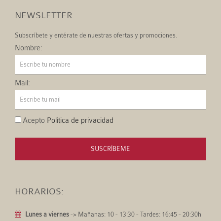
NEWSLETTER
Subscríbete y entérate de nuestras ofertas y promociones.
Nombre:
Mail:
Acepto
Política de privacidad
SUSCRÍBEME
HORARIOS:
Lunes a viernes
-> Mañanas: 10 - 13:30 - Tardes: 16:45 - 20:30h