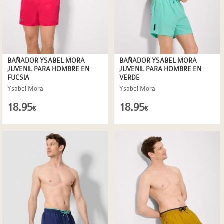
BAÑADOR YSABEL MORA
BAÑADOR YSABEL MORA
JUVENIL PARA HOMBRE EN
JUVENIL PARA HOMBRE EN
FUCSIA
VERDE
Ysabel Mora
Ysabel Mora
18.95
18.95
€
€