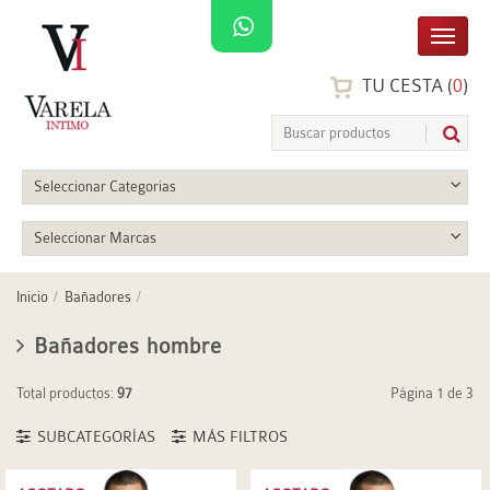
TU CESTA (
0
)
Seleccionar Categorias
Seleccionar Marcas
Inicio
Bañadores
Bañadores hombre
Total productos:
97
Página 1 de 3
SUBCATEGORÍAS
MÁS FILTROS