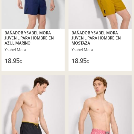
BAÑADOR YSABEL MORA
BAÑADOR YSABEL MORA
JUVENIL PARA HOMBRE EN
JUVENIL PARA HOMBRE EN
AZUL MARINO
MOSTAZA
Ysabel Mora
Ysabel Mora
18.95
18.95
€
€