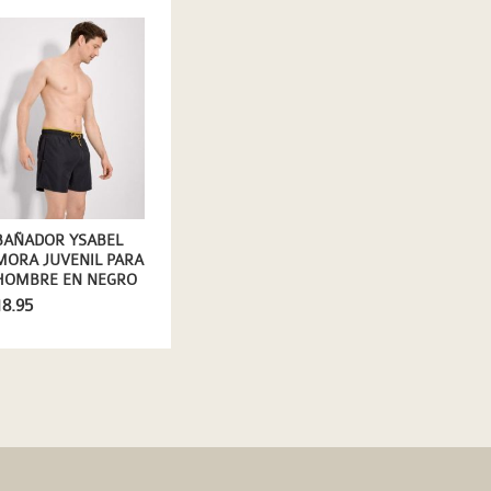
BAÑADOR YSABEL
MORA JUVENIL PARA
HOMBRE EN NEGRO
18.95