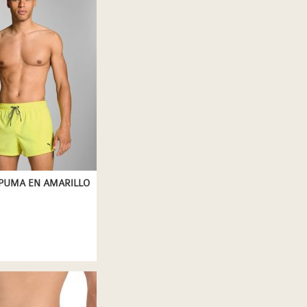
PUMA EN AMARILLO