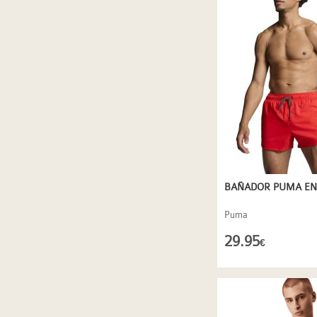
BAÑADOR PUMA EN
Puma
29.95
€