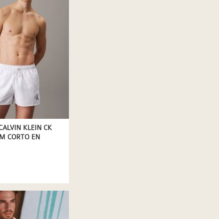
ALVIN KLEIN CK
M CORTO EN