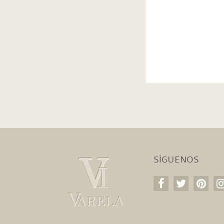
SÍGUENOS