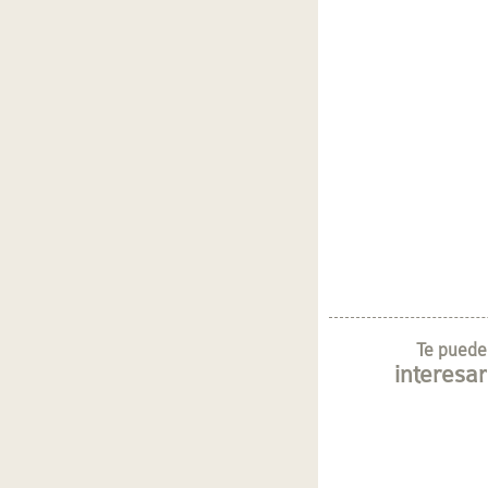
Te puede
interesar