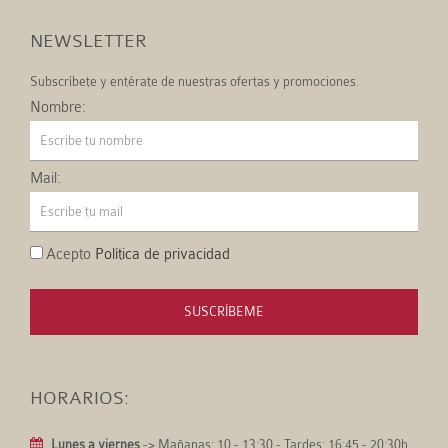
NEWSLETTER
Subscríbete y entérate de nuestras ofertas y promociones.
Nombre:
Mail:
Acepto
Política de privacidad
SUSCRÍBEME
HORARIOS:
Lunes a viernes
-> Mañanas: 10 - 13:30 - Tardes: 16:45 - 20:30h