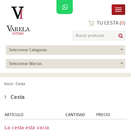
TU CESTA (
0
)
Seleccionar Categorias
Seleccionar Marcas
Inicio
/
Cesta
Cesta
ARTÍCULO
CANTIDAD
PRECIO
La cesta está vacia.