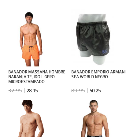
BAÑADOR EMPORIO ARMANI
BAÑADOR MASSANA HOMBRE
SEA WORLD NEGRO
NARANJA TEJIDO LIGERO
MICROESTAMPADO
89.95
|
32.95
|
50.25
28.15