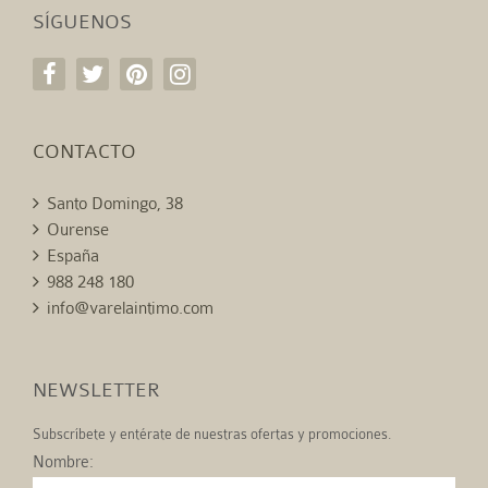
SÍGUENOS
CONTACTO
Santo Domingo, 38
Ourense
España
988 248 180
info@varelaintimo.com
NEWSLETTER
Subscríbete y entérate de nuestras ofertas y promociones.
Nombre: