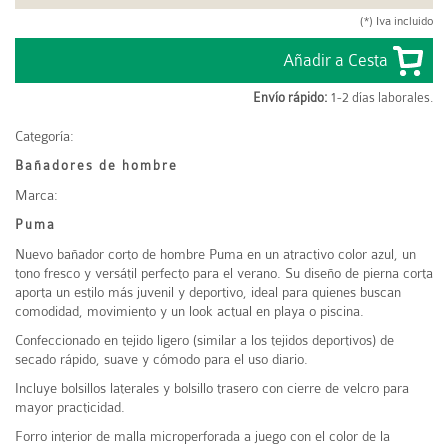
(*) Iva incluido
Envío rápido:
1-2 días laborales.
Categoría:
Bañadores de hombre
Marca:
Puma
Nuevo bañador corto de hombre Puma en un atractivo color azul, un
tono fresco y versátil perfecto para el verano. Su diseño de pierna corta
aporta un estilo más juvenil y deportivo, ideal para quienes buscan
comodidad, movimiento y un look actual en playa o piscina.
Confeccionado en tejido ligero (similar a los tejidos deportivos) de
secado rápido, suave y cómodo para el uso diario.
Incluye bolsillos laterales y bolsillo trasero con cierre de velcro para
mayor practicidad.
Forro interior de malla microperforada a juego con el color de la