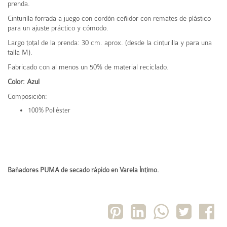
prenda.
Cinturilla forrada a juego con cordón ceñidor con remates de plástico
para un ajuste práctico y cómodo.
Largo total de la prenda: 30 cm. aprox. (desde la cinturilla y para una
talla M).
Fabricado con al menos un 50% de material reciclado.
Color: Azul
Composición:
100% Poliéster
Bañadores PUMA de secado rápido en Varela Íntimo.