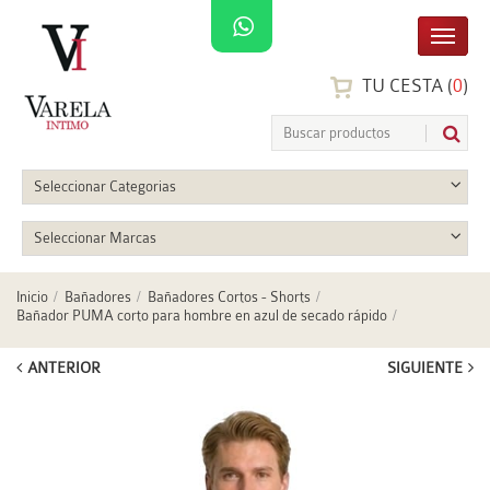
TU CESTA (
0
)
Seleccionar Categorias
Seleccionar Marcas
Inicio
Bañadores
Bañadores Cortos - Shorts
Bañador PUMA corto para hombre en azul de secado rápido
ANTERIOR
SIGUIENTE