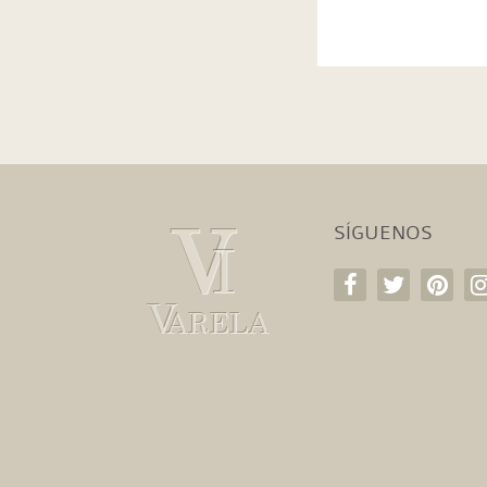
SÍGUENOS