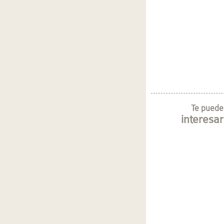
Te puede
interesar