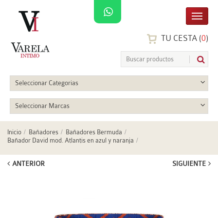
TU CESTA (
0
)
Seleccionar Categorias
Seleccionar Marcas
Inicio
Bañadores
Bañadores Bermuda
Bañador David mod. Atlantis en azul y naranja
ANTERIOR
SIGUIENTE