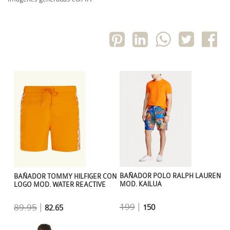
BAÑADOR POLO RALPH LAUREN
BAÑADOR TOMMY HILFIGER CON
MOD. KAILUA
LOGO MOD. WATER REACTIVE
199
|
89.95
|
150
82.65