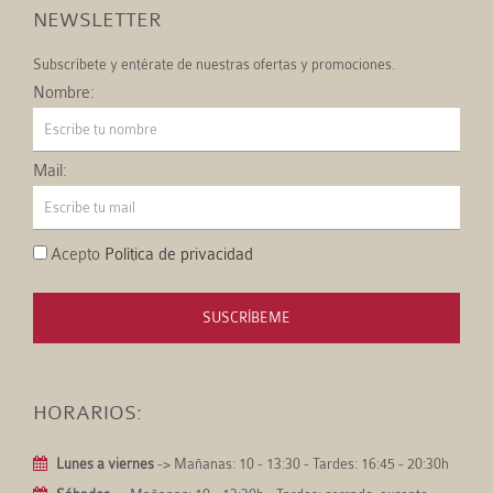
NEWSLETTER
Subscríbete y entérate de nuestras ofertas y promociones.
Nombre:
Mail:
Acepto
Política de privacidad
SUSCRÍBEME
HORARIOS:
Lunes a viernes
-> Mañanas: 10 - 13:30 - Tardes: 16:45 - 20:30h