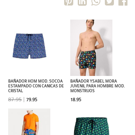
BAÑADOR HOM MOD. SOCOA
BAÑADOR YSABEL MORA
ESTAMPADO CON CANICAS DE
JUVENIL PARA HOMBRE MOD.
CRISTAL
MONSTRUOS
87.95
|
79.95
18.95