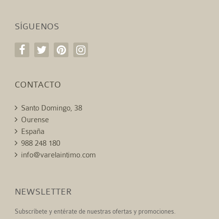
SÍGUENOS
CONTACTO
Santo Domingo, 38
Ourense
España
988 248 180
info@varelaintimo.com
NEWSLETTER
Subscríbete y entérate de nuestras ofertas y promociones.