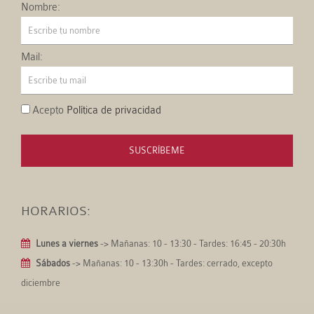
Nombre:
Mail:
Acepto
Política de privacidad
SUSCRÍBEME
HORARIOS:
Lunes a viernes
-> Mañanas: 10 - 13:30 - Tardes: 16:45 - 20:30h
Sábados
-> Mañanas: 10 - 13:30h - Tardes: cerrado, excepto
diciembre