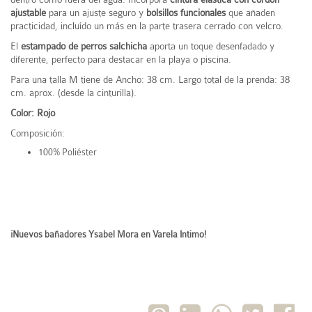
ajustable
para un ajuste seguro y
bolsillos funcionales
que añaden
practicidad, incluído un más en la parte trasera cerrado con velcro.
El
estampado de perros salchicha
aporta un toque desenfadado y
diferente, perfecto para destacar en la playa o piscina.
Para una talla M tiene de Ancho: 38 cm. Largo total de la prenda: 38
cm. aprox. (desde la cinturilla).
Color: Rojo
Composición:
100% Poliéster
¡Nuevos bañadores Ysabel Mora en Varela Intimo!