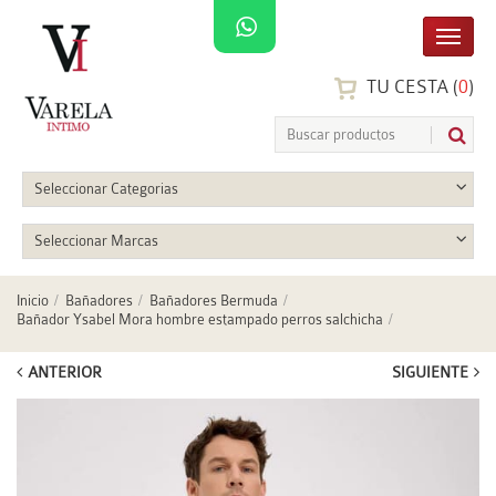
TU CESTA (
0
)
Seleccionar Categorias
Seleccionar Marcas
Inicio
Bañadores
Bañadores Bermuda
Bañador Ysabel Mora hombre estampado perros salchicha
ANTERIOR
SIGUIENTE