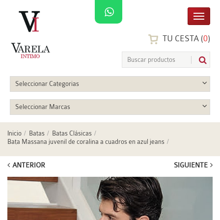
TU CESTA (
0
)
Seleccionar Categorias
Seleccionar Marcas
Inicio
Batas
Batas Clásicas
Bata Massana juvenil de coralina a cuadros en azul jeans
ANTERIOR
SIGUIENTE