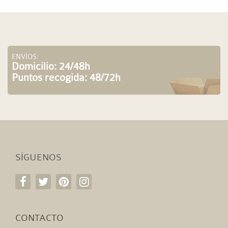
ENVÍOS:
Domicilio: 24/48h
Puntos recogida: 48/72h
SÍGUENOS
CONTACTO