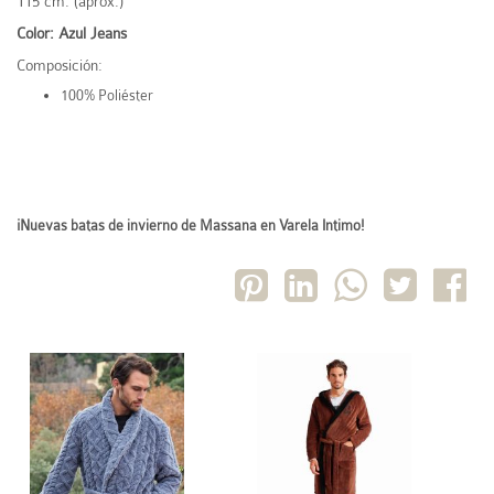
115 cm. (aprox.)
Color: Azul Jeans
Composición:
100% Poliéster
¡Nuevas batas de invierno de Massana en Varela Intimo!