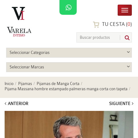
TU CESTA (
0
)
Seleccionar Categorias
Seleccionar Marcas
Inicio
Pijamas
Pijamas de Manga Corta
Pijama Massana hombre estampado palmeras manga corta con tapeta
ANTERIOR
SIGUIENTE