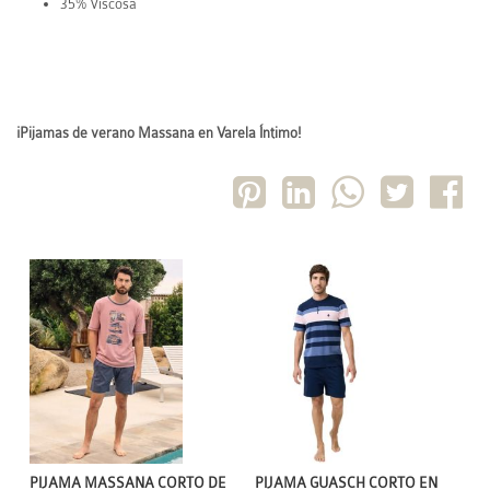
35% Viscosa
¡Pijamas de verano Massana en Varela Íntimo!
PIJAMA MASSANA CORTO DE
PIJAMA GUASCH CORTO EN