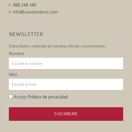
988 248 180
info@varelaintimo.com
NEWSLETTER
Subscríbete y entérate de nuestras ofertas y promociones.
Nombre:
Mail:
Acepto
Política de privacidad
SUSCRÍBEME