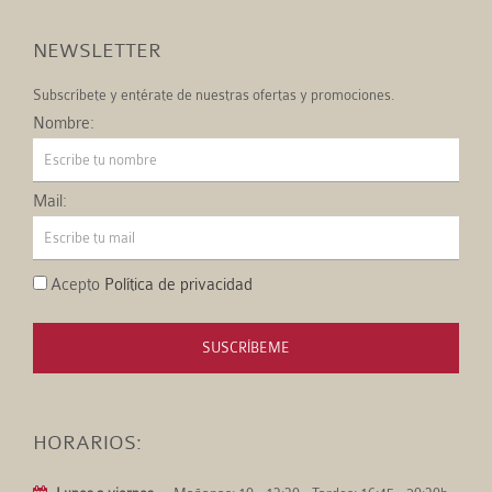
NEWSLETTER
Subscríbete y entérate de nuestras ofertas y promociones.
Nombre:
Mail:
Acepto
Política de privacidad
SUSCRÍBEME
HORARIOS: