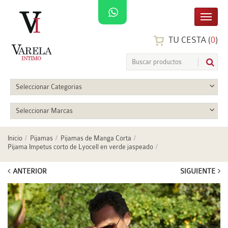
TU CESTA (
0
)
Seleccionar Categorias
Seleccionar Marcas
Inicio
Pijamas
Pijamas de Manga Corta
Pijama Impetus corto de Lyocell en verde jaspeado
ANTERIOR
SIGUIENTE