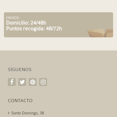
ENVÍOS:
Domicilio: 24/48h
Puntos recogida: 48/72h
SÍGUENOS
CONTACTO
Santo Domingo, 38