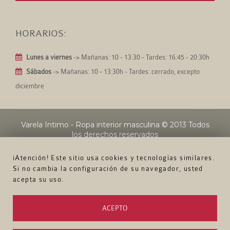
HORARIOS:
Lunes a viernes
-> Mañanas: 10 - 13:30 - Tardes: 16:45 - 20:30h
Sábados
-> Mañanas: 10 - 13:30h - Tardes: cerrado, excepto
diciembre
Varela Intimo - Ropa interior masculina
© 2013 Todos
los derechos reservados
¡Atención! Este sitio usa cookies y tecnologías similares.
Si no cambia la configuración de su navegador, usted
acepta su uso.
ACEPTO