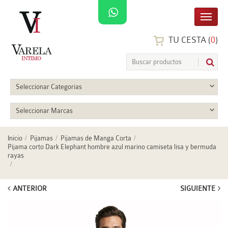
TU CESTA (
0
)
Seleccionar Categorias
Seleccionar Marcas
Inicio
Pijamas
Pijamas de Manga Corta
Pijama corto Dark Elephant hombre azul marino camiseta lisa y bermuda
rayas
ANTERIOR
SIGUIENTE