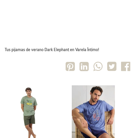
Tus pijamas de verano Dark Elephant en Varela Íntimo!