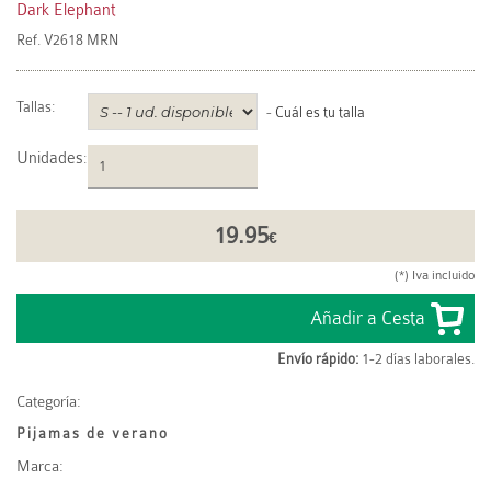
Dark Elephant
Ref.
V2618 MRN
Tallas:
-
Cuál es tu talla
Unidades
:
19.95
€
(*) Iva incluido
Envío rápido:
1-2 días laborales.
Categoría:
Pijamas de verano
Marca: