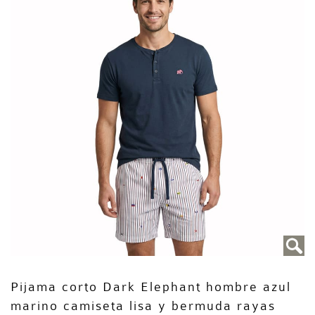
Pijama corto Dark Elephant hombre azul
marino camiseta lisa y bermuda rayas