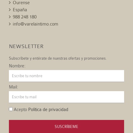
Ourense
España
988 248 180
info@varelaintimo.com
NEWSLETTER
Subscríbete y entérate de nuestras ofertas y promociones.
Nombre:
Mail:
Acepto
Política de privacidad
SUSCRÍBEME