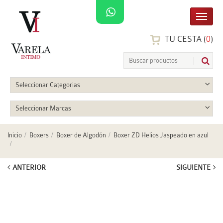
TU CESTA (
0
)
Seleccionar Categorias
Seleccionar Marcas
Inicio
Boxers
Boxer de Algodón
Boxer ZD Helios Jaspeado en azul
ANTERIOR
SIGUIENTE