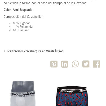
no pierden la forma con el paso del tiempo ni de los lavados.
Color: Azul Jaspeado
Composición del Calzoncillo:
80% Algodón
14% Poliamida
6% Elastano
ZD calzoncillos con abertura en Varela Íntimo