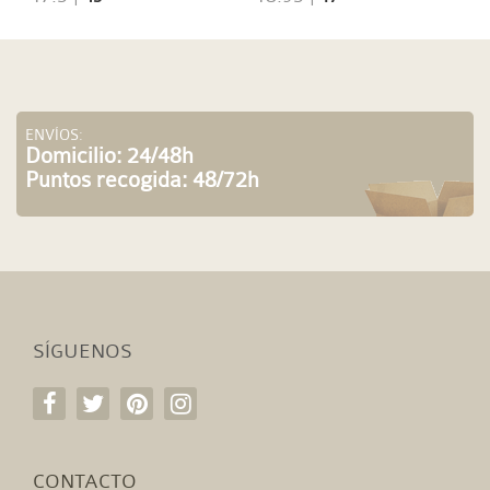
ENVÍOS:
Domicilio: 24/48h
Puntos recogida: 48/72h
SÍGUENOS
CONTACTO