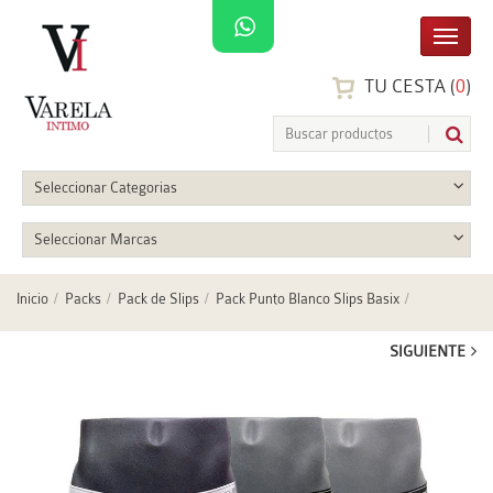
TU CESTA (
0
)
Seleccionar Categorias
Seleccionar Marcas
Inicio
Packs
Pack de Slips
Pack Punto Blanco Slips Basix
SIGUIENTE