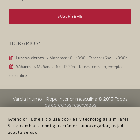
SUSCRÍBEME
HORARIOS:
Lunes a viernes
-> Mañanas: 10 - 13:30 - Tardes: 16:45 - 20:30h
Sábados
-> Mañanas: 10 - 13:30h - Tardes: cerrado, excepto
diciembre
Varela Intimo - Ropa interior masculina
© 2013 Todos
los derechos reservados
¡Atención! Este sitio usa cookies y tecnologías similares.
Si no cambia la configuración de su navegador, usted
acepta su uso.