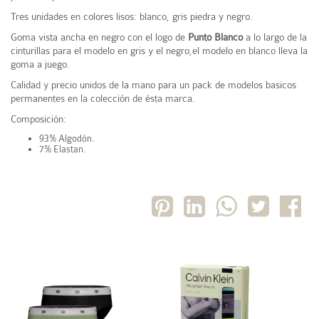
Tres unidades en colores lisos: blanco, gris piedra y negro.
Goma vista ancha en negro con el logo de
Punto Blanco
a lo largo de la
cinturillas para el modelo en gris y el negro,el modelo en blanco lleva la
goma a juego.
Calidad y precio unidos de la mano para un pack de modelos basicos
permanentes en la colección de ésta marca.
Composición:
93% Algodón.
7% Elastan.