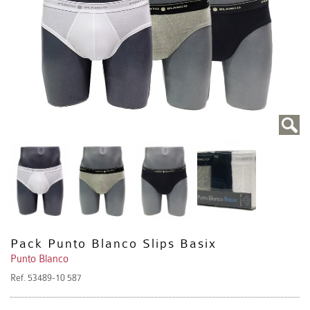
Pack Punto Blanco Slips Basix
Punto Blanco
Ref.
53489-10 587