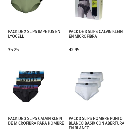
PACK DE 2 SLIPS IMPETUS EN
PACK DE 3 SLIPS CALVIN KLEIN
LYOCELL
EN MICROFIBRA
35.25
42.95
PACK DE 3 SLIPS CALVIN KLEIN
PACK 3 SLIPS HOMBRE PUNTO
DE MICROFIBRA PARA HOMBRE
BLANCO BASIX CON ABERTURA
EN BLANCO