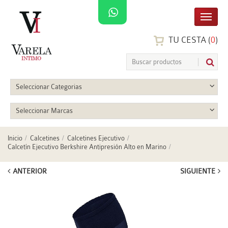
TU CESTA (
0
)
Seleccionar Categorias
Seleccionar Marcas
Inicio
Calcetines
Calcetines Ejecutivo
Calcetín Ejecutivo Berkshire Antipresión Alto en Marino
ANTERIOR
SIGUIENTE