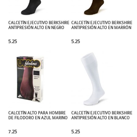
CALCETÍN EJECUTIVO BERKSHIRE
CALCETÍN EJECUTIVO BERKSHIRE
ANTIPRESIÓN ALTO EN NEGRO
ANTIPRESIÓN ALTO EN MARRÓN
5.25
5.25
CALCETÍN ALTO PARA HOMBRE
CALCETÍN EJECUTIVO BERKSHIRE
DE FILODORO EN AZUL MARINO
ANTIPRESIÓN ALTO EN BLANCO
7.25
5.25