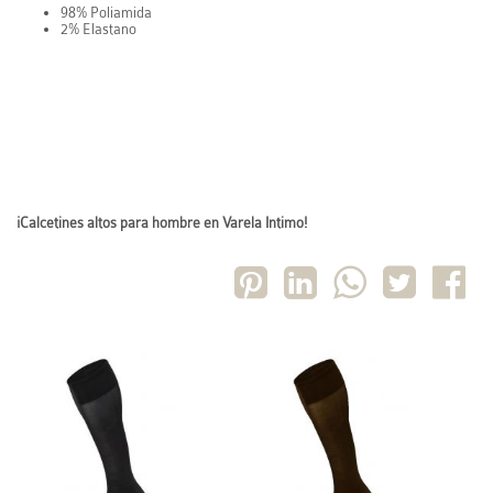
98% Poliamida
2% Elastano
¡Calcetines altos para hombre en Varela Intimo!