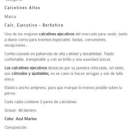
Calcetines Altos
Marca:
Calc. Ejecutivo - Berkshire
Uno de los mejores
calcetines ejecutivos
del mercado para vestir, tanto
a diario como para eventos especiales: bodas, comuniones,
recepciones...
Confeccionado en poliamida de alta calidad y durabilidad. Tejido
confortable, transpirable y con un brillo y una suavidad únicas.
Los calcetines ejecutivos
destacan por su puntera reforzada, sin talón,
son
cómodos y ajustables,
no se caen ni hacen arrugas y son de talla
única.
Elástico ancho antipress, para que marque lo menos posible sobre la
pierna.
Cada cajita contiene 2 pares de calcetines.
Grosor: 40 deniers.
Color: Azul Marino
Composición: