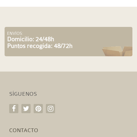
ENVÍOS:
Domicilio: 24/48h
Puntos recogida: 48/72h
SÍGUENOS
CONTACTO