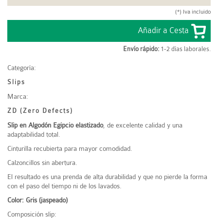
(*) Iva incluido
Envío rápido:
1-2 días laborales.
Categoría:
Slips
Marca:
ZD (Zero Defects)
Slip en Algodón Egipcio elastizado
, de excelente calidad y una
adaptabilidad total.
Cinturilla recubierta para mayor comodidad.
Calzoncillos sin abertura.
El resultado es una prenda de alta durabilidad y que no pierde la forma
con el paso del tiempo ni de los lavados.
Color: Gris (jaspeado)
Composición slip: