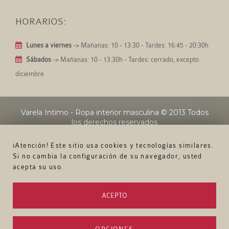
HORARIOS:
Lunes a viernes
-> Mañanas: 10 - 13:30 - Tardes: 16:45 - 20:30h
Sábados
-> Mañanas: 10 - 13:30h - Tardes: cerrado, excepto
diciembre
Varela Intimo - Ropa interior masculina
© 2013 Todos
los derechos reservados
¡Atención! Este sitio usa cookies y tecnologías similares.
Si no cambia la configuración de su navegador, usted
acepta su uso.
ACEPTO