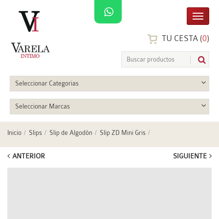
TU CESTA (
0
)
Seleccionar Categorias
Seleccionar Marcas
Inicio
Slips
Slip de Algodón
Slip ZD Mini Gris
ANTERIOR
SIGUIENTE