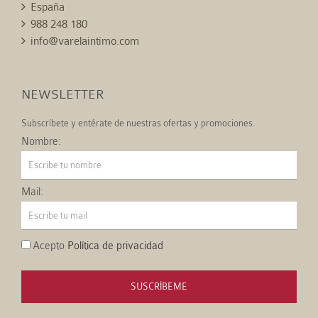
España
988 248 180
info@varelaintimo.com
NEWSLETTER
Subscríbete y entérate de nuestras ofertas y promociones.
Nombre:
Mail:
Acepto
Política de privacidad
SUSCRÍBEME