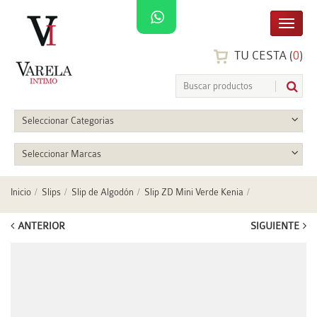
TU CESTA (
0
)
Seleccionar Categorias
Seleccionar Marcas
Inicio
Slips
Slip de Algodón
Slip ZD Mini Verde Kenia
ANTERIOR
SIGUIENTE