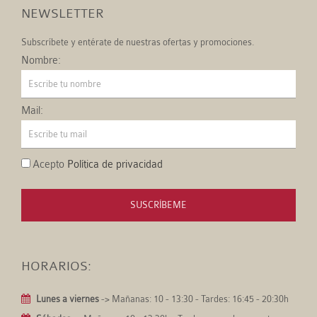
NEWSLETTER
Subscríbete y entérate de nuestras ofertas y promociones.
Nombre:
Mail:
Acepto
Política de privacidad
SUSCRÍBEME
HORARIOS:
Lunes a viernes
-> Mañanas: 10 - 13:30 - Tardes: 16:45 - 20:30h