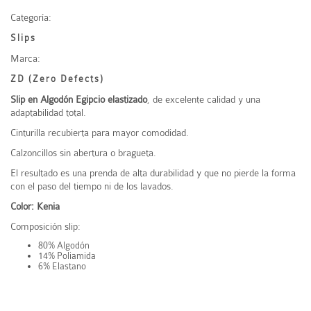
Categoría:
Slips
Marca:
ZD (Zero Defects)
Slip en Algodón Egipcio elastizado
, de excelente calidad y una
adaptabilidad total.
Cinturilla recubierta para mayor comodidad.
Calzoncillos sin abertura o bragueta.
El resultado es una prenda de alta durabilidad y que no pierde la forma
con el paso del tiempo ni de los lavados.
Color: Kenia
Composición slip:
80% Algodón
14% Poliamida
6% Elastano