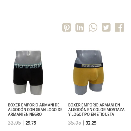
BOXER EMPORIO ARMANI DE
BOXER EMPORIO ARMANI EN
ALGODÓN CON GRAN LOGO DE
ALGODÓN EN COLOR MOSTAZA
ARMANI EN NEGRO
Y LOGOTIPO EN ETIQUETA
33.95
|
35.95
|
29.75
32.25