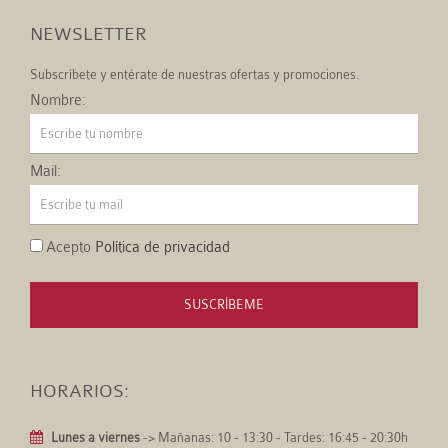
NEWSLETTER
Subscríbete y entérate de nuestras ofertas y promociones.
Nombre:
Mail:
Acepto
Política de privacidad
SUSCRÍBEME
HORARIOS:
Lunes a viernes
-> Mañanas: 10 - 13:30 - Tardes: 16:45 - 20:30h