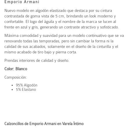
Emporio Armani
Nuevo modelo en algodón elastizado que destaca por su cintura
contrastada de goma vista de 5 cm, brindando un look moderno y
confortable. El logo del águila y el nombre de la marca se lucen al
frente en azul y gris, generando un contraste atractivo y sofisticado.
Máxima comodidad y suavidad para un modelo continuativo que se va
renovando todas las temporadas, pero sin cambiar la forma ni la
calidad de sus acabados, solamente en el diseño de la cinturilla y el
mismo acabado de tiro bajo y pierna corta.
Prendas interiores de calidad y diseño.
Color: Blanco
Composición:
95% Algodón
5% Elastano
Calzoncillos de Emporio Armani en Varela Íntimo