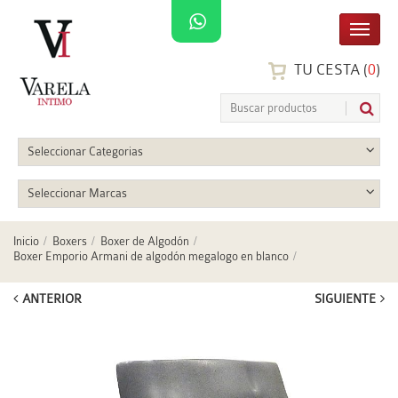
TU CESTA (
0
)
Seleccionar Categorias
Seleccionar Marcas
Inicio
Boxers
Boxer de Algodón
Boxer Emporio Armani de algodón megalogo en blanco
ANTERIOR
SIGUIENTE