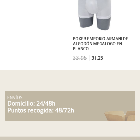
BOXER EMPORIO ARMANI DE
ALGODÓN MEGALOGO EN
BLANCO
33.95
|
31.25
ENVÍOS:
Domicilio: 24/48h
Puntos recogida: 48/72h