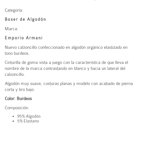
Categoría:
Boxer de Algodón
Marca:
Emporio Armani
Nuevo calzoncillo confeccionado en algodón orgánico elastizado en
tono burdeos.
Cinturilla de goma vista a juego con la caracteristica de que lleva el
nombre de la marca contrastando en blanco y hacia un lateral del
calzoncillo.
Algodón muy suave, costuras planas y modelo con acabado de pierna
corta y tiro bajo.
Color: Burdeos
Composición:
95% Algodón
5% Elastano