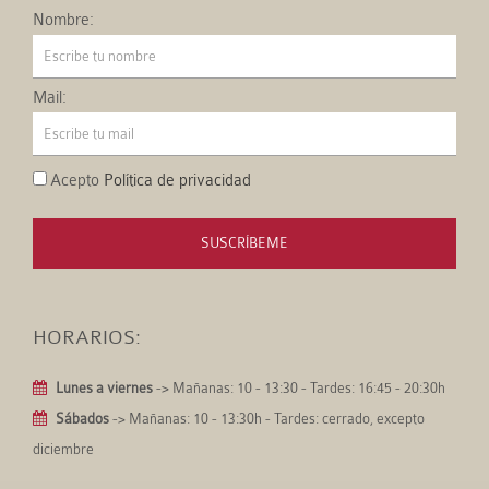
Nombre:
Mail:
Acepto
Política de privacidad
SUSCRÍBEME
HORARIOS:
Lunes a viernes
-> Mañanas: 10 - 13:30 - Tardes: 16:45 - 20:30h
Sábados
-> Mañanas: 10 - 13:30h - Tardes: cerrado, excepto
diciembre