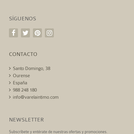
SÍGUENOS
CONTACTO
Santo Domingo, 38
Ourense
España
988 248 180
info@varelaintimo.com
NEWSLETTER
Subscríbete y entérate de nuestras ofertas y promociones.