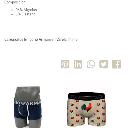
Composición:
95% Algodón
5% Elastano
Calzoncillos Emporio Armani en Varela Íntimo