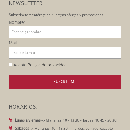
NEWSLETTER
Subscríbete y entérate de nuestras ofertas y promociones.
Nombre:
Mail:
Acepto
Política de privacidad
SUSCRÍBEME
HORARIOS:
Lunes a viernes
-> Mañanas: 10 - 13:30 - Tardes: 16:45 - 20:30h
Sábados
-> Mañanas: 10 - 13:30h - Tardes: cerrado, excepto