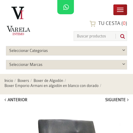
TU CESTA (
0
)
Seleccionar Categorias
Seleccionar Marcas
Inicio
Boxers
Boxer de Algodón
Boxer Emporio Armani en algodón en blanco con dorado
ANTERIOR
SIGUIENTE