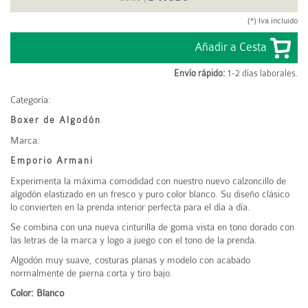
(*) Iva incluido
Envío rápido:
1-2 días laborales.
Categoría:
Boxer de Algodón
Marca:
Emporio Armani
Experimenta la máxima comodidad con nuestro nuevo calzoncillo de
algodón elastizado en un fresco y puro color blanco. Su diseño clásico
lo convierten en la prenda interior perfecta para el día a día.
Se combina con una nueva cinturilla de goma vista en tono dorado con
las letras de la marca y logo a juego con el tono de la prenda.
Algodón muy suave, costuras planas y modelo con acabado
normalmente de pierna corta y tiro bajo.
Color: Blanco