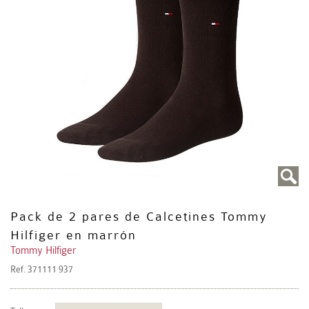
Pack de 2 pares de Calcetines Tommy
Hilfiger en marrón
Tommy Hilfiger
Ref.
371111 937