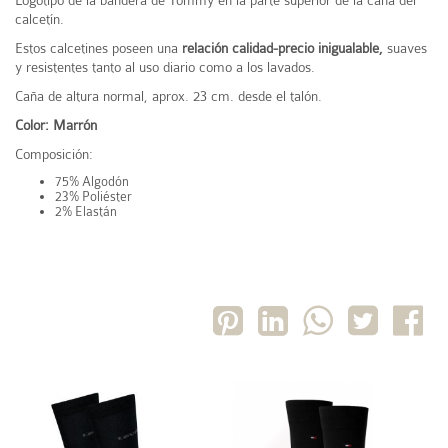
calcetín.
Estos calcetines poseen una
relación calidad-precio inigualable,
suaves
y resistentes tanto al uso diario como a los lavados.
Caña de altura normal, aprox. 23 cm. desde el talón.
Color: Marrón
Composición:
75% Algodón
23% Poliéster
2% Elastán