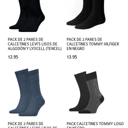
PACK DE 2 PARES DE
PACK DE 2 PARES DE
CALCETINES TOMMY HILFIGER
CALCETINES LEVI´S LISOS DE
EN NEGRO
ALGODÓN Y LYOCELL (TENCEL)
13.95
12.95
PACK CALCETINES TOMMY LOGO
PACK DE 2 PARES DE