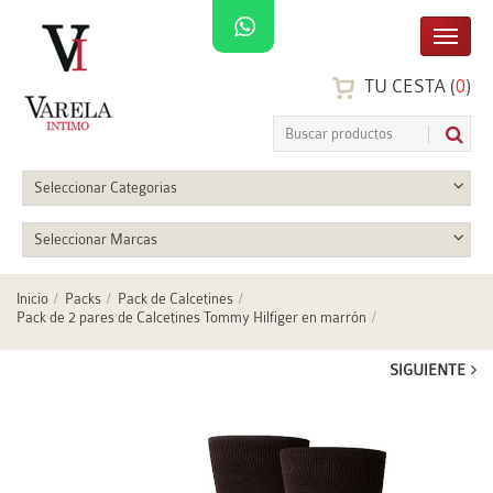
TU CESTA (
0
)
Seleccionar Categorias
Seleccionar Marcas
Inicio
Packs
Pack de Calcetines
Pack de 2 pares de Calcetines Tommy Hilfiger en marrón
SIGUIENTE