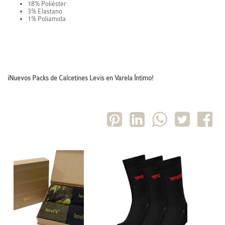
18% Poliéster
3% Elastano
1% Poliamida
¡Nuevos Packs de Calcetines Levis en Varela Íntimo!