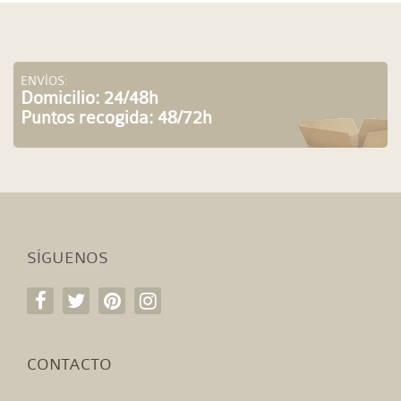
ENVÍOS:
Domicilio: 24/48h
Puntos recogida: 48/72h
SÍGUENOS
CONTACTO