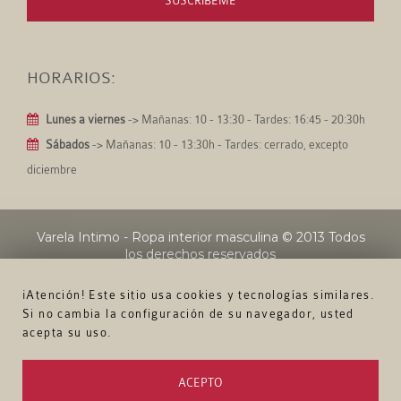
SUSCRÍBEME
HORARIOS:
Lunes a viernes
-> Mañanas: 10 - 13:30 - Tardes: 16:45 - 20:30h
Sábados
-> Mañanas: 10 - 13:30h - Tardes: cerrado, excepto
diciembre
Varela Intimo - Ropa interior masculina
© 2013 Todos
los derechos reservados
¡Atención! Este sitio usa cookies y tecnologías similares.
Si no cambia la configuración de su navegador, usted
acepta su uso.
ACEPTO