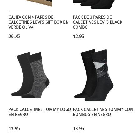
CAJITA CON 4 PARES DE
PACK DE 3 PARES DE
CALCETINES LEVI´S GIFT BOX EN
CALCETINES LEVI´S BLACK
VERDE OLIVA
COMBO
26.75
12.95
PACK CALCETINES TOMMY LOGO
PACK CALCETINES TOMMY CON
EN NEGRO
ROMBOS EN NEGRO
13.95
13.95