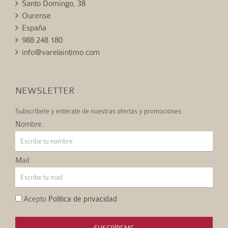
Santo Domingo, 38
Ourense
España
988 248 180
info@varelaintimo.com
NEWSLETTER
Subscríbete y entérate de nuestras ofertas y promociones.
Nombre:
Mail:
Acepto
Política de privacidad