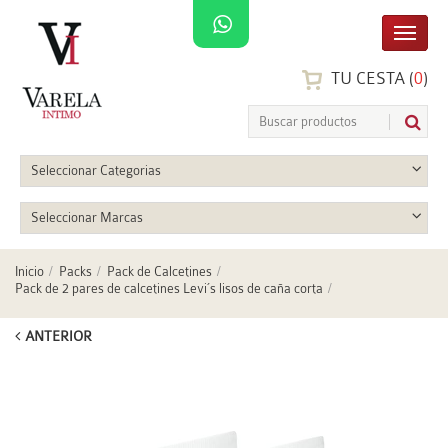
TU CESTA (
0
)
Seleccionar Categorias
Seleccionar Marcas
Inicio
Packs
Pack de Calcetines
Pack de 2 pares de calcetines Levi´s lisos de caña corta
ANTERIOR