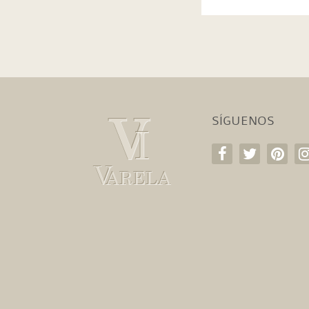
SÍGUENOS