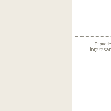
Te puede
interesar