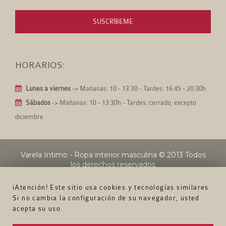
SUSCRÍBEME
HORARIOS:
Lunes a viernes
-> Mañanas: 10 - 13:30 - Tardes: 16:45 - 20:30h
Sábados
-> Mañanas: 10 - 13:30h - Tardes: cerrado, excepto
diciembre
Varela Intimo - Ropa interior masculina
© 2013 Todos
los derechos reservados
¡Atención! Este sitio usa cookies y tecnologías similares.
Si no cambia la configuración de su navegador, usted
acepta su uso.