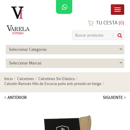
TU CESTA (
0
)
Seleccionar Categorias
Seleccionar Marcas
Inicio
Calcetines
Calcetines Sin Elástico
Calcetín Ramsés Hilo de Escocia puño anti-presión en beige
ANTERIOR
SIGUIENTE