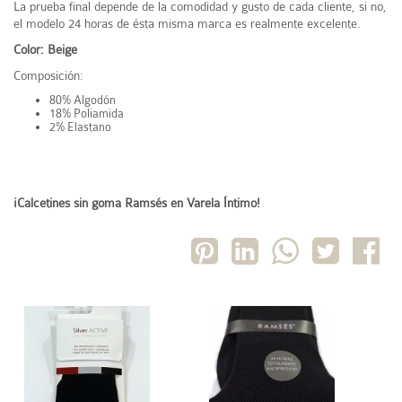
La prueba final depende de la comodidad y gusto de cada cliente, si no,
el modelo 24 horas de ésta misma marca es realmente excelente.
Color: Beige
Composición:
80% Algodón
18% Poliamida
2% Elastano
¡
Calcetines sin goma
Ramsés en Varela Íntimo!