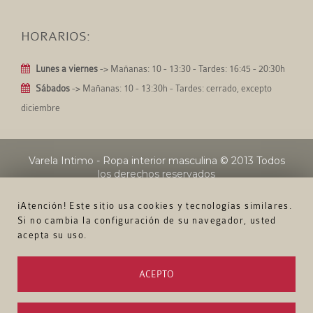
HORARIOS:
Lunes a viernes
-> Mañanas: 10 - 13:30 - Tardes: 16:45 - 20:30h
Sábados
-> Mañanas: 10 - 13:30h - Tardes: cerrado, excepto
diciembre
Varela Intimo - Ropa interior masculina
© 2013 Todos
los derechos reservados
¡Atención! Este sitio usa cookies y tecnologías similares.
Si no cambia la configuración de su navegador, usted
acepta su uso.
ACEPTO