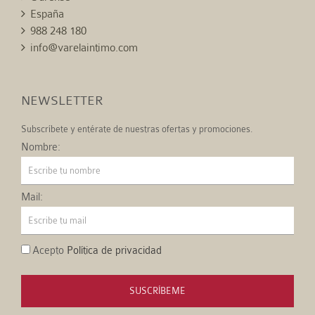
España
988 248 180
info@varelaintimo.com
NEWSLETTER
Subscríbete y entérate de nuestras ofertas y promociones.
Nombre:
Mail:
Acepto
Política de privacidad
SUSCRÍBEME