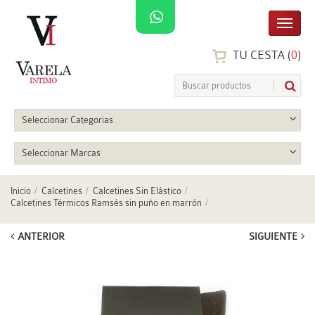
TU CESTA (
0
)
Seleccionar Categorias
Seleccionar Marcas
Inicio
Calcetines
Calcetines Sin Elástico
Calcetines Térmicos Ramsés sin puño en marrón
ANTERIOR
SIGUIENTE