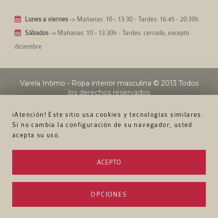
Lunes a viernes
-> Mañanas: 10 - 13:30 - Tardes: 16:45 - 20:30h
Sábados
-> Mañanas: 10 - 13:30h - Tardes: cerrado, excepto
diciembre
Varela Intimo - Ropa interior masculina
© 2013 Todos
los derechos reservados
¡Atención! Este sitio usa cookies y tecnologías similares.
Si no cambia la configuración de su navegador, usted
acepta su uso.
ACEPTO
OPCIONES