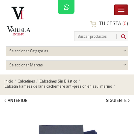
TU CESTA (
0
)
Seleccionar Categorias
Seleccionar Marcas
Inicio
Calcetines
Calcetines Sin Elástico
Calcetín Ramsés de lana cachemere anti-presión en azul marino
ANTERIOR
SIGUIENTE