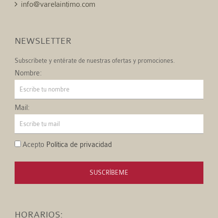
info@varelaintimo.com
NEWSLETTER
Subscríbete y entérate de nuestras ofertas y promociones.
Nombre:
Mail:
Acepto
Política de privacidad
SUSCRÍBEME
HORARIOS: