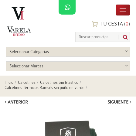
TU CESTA (
0
)
Seleccionar Categorias
Seleccionar Marcas
Inicio
Calcetines
Calcetines Sin Elástico
Calcetines Térmicos Ramsés sin puño en verde
ANTERIOR
SIGUIENTE