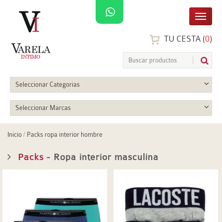
TU CESTA (
0
)
Seleccionar Categorias
Seleccionar Marcas
Inicio
/
Packs ropa interior hombre
Packs
- Ropa interior masculina