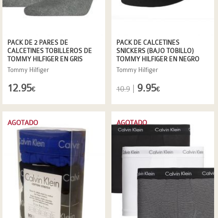
PACK DE 2 PARES DE
PACK DE CALCETINES
CALCETINES TOBILLEROS DE
SNICKERS (BAJO TOBILLO)
TOMMY HILFIGER EN GRIS
TOMMY HILFIGER EN NEGRO
Tommy Hilfiger
Tommy Hilfiger
12.95
9.95
|
10.9
€
€
AGOTADO
AGOTADO