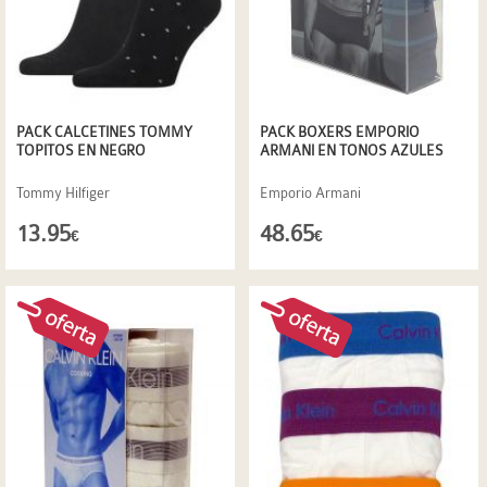
PACK CALCETINES TOMMY
PACK BOXERS EMPORIO
TOPITOS EN NEGRO
ARMANI EN TONOS AZULES
Tommy Hilfiger
Emporio Armani
13.95
48.65
€
€