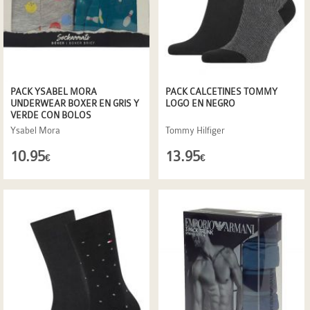
PACK YSABEL MORA
PACK CALCETINES TOMMY
UNDERWEAR BOXER EN GRIS Y
LOGO EN NEGRO
VERDE CON BOLOS
Ysabel Mora
Tommy Hilfiger
10.95
13.95
€
€