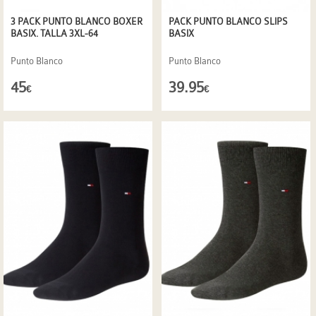
3 PACK PUNTO BLANCO BOXER
PACK PUNTO BLANCO SLIPS
BASIX. TALLA 3XL-64
BASIX
Punto Blanco
Punto Blanco
45
39.95
€
€