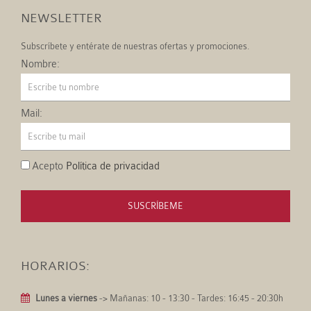
NEWSLETTER
Subscríbete y entérate de nuestras ofertas y promociones.
Nombre:
Mail:
Acepto
Política de privacidad
SUSCRÍBEME
HORARIOS:
Lunes a viernes
-> Mañanas: 10 - 13:30 - Tardes: 16:45 - 20:30h