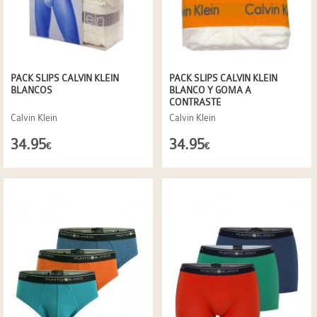
PACK SLIPS CALVIN KLEIN
PACK SLIPS CALVIN KLEIN
BLANCOS
BLANCO Y GOMA A
CONTRASTE
Calvin Klein
Calvin Klein
34.95
34.95
€
€