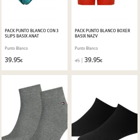
PACK PUNTO BLANCO CON 3
PACK PUNTO BLANCO BOXER
SLIPS BASIX ANAT
BASIX NAZV
Punto Blanco
Punto Blanco
39.95
39.95
|
45
€
€