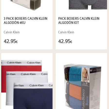
3 PACK BOXERS CALVIN KLEIN
PACK BOXERS CALVIN KLEIN
ALGODÓN 4KU
ALGODÓN IOT
Calvin Klein
Calvin Klein
42.95
42.95
€
€