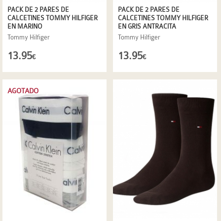
PACK DE 2 PARES DE
PACK DE 2 PARES DE
CALCETINES TOMMY HILFIGER
CALCETINES TOMMY HILFIGER
EN MARINO
EN GRIS ANTRACITA
Tommy Hilfiger
Tommy Hilfiger
13.95
13.95
€
€
AGOTADO