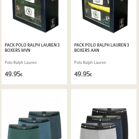
PACK POLO RALPH LAUREN 3
PACK POLO RALPH LAUREN 3
BOXERS MVN
BOXERS AAN
Polo Ralph Lauren
Polo Ralph Lauren
49.95
49.95
€
€