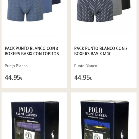
PACK PUNTO BLANCO CON 3
PACK PUNTO BLANCO CON 3
BOXERS BASIX CON TOPITOS
BOXERS BASIX MGC
Punto Blanco
Punto Blanco
44.95
44.95
€
€