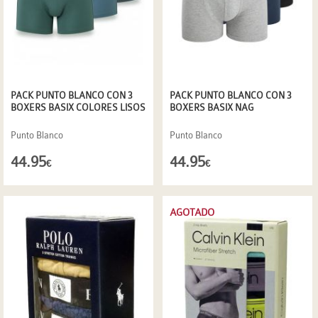
PACK PUNTO BLANCO CON 3
PACK PUNTO BLANCO CON 3
BOXERS BASIX COLORES LISOS
BOXERS BASIX NAG
Punto Blanco
Punto Blanco
44.95
44.95
€
€
AGOTADO