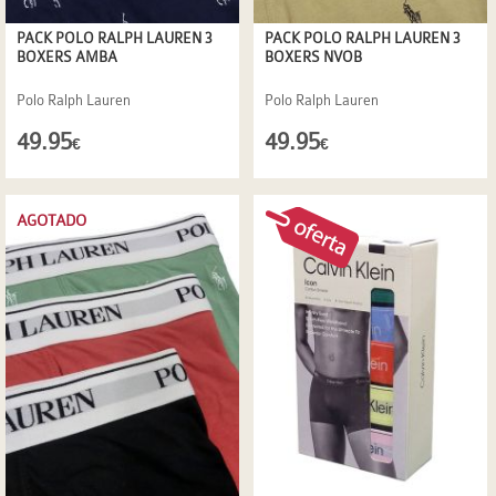
PACK POLO RALPH LAUREN 3
PACK POLO RALPH LAUREN 3
BOXERS AMBA
BOXERS NVOB
Polo Ralph Lauren
Polo Ralph Lauren
49.95
49.95
€
€
AGOTADO