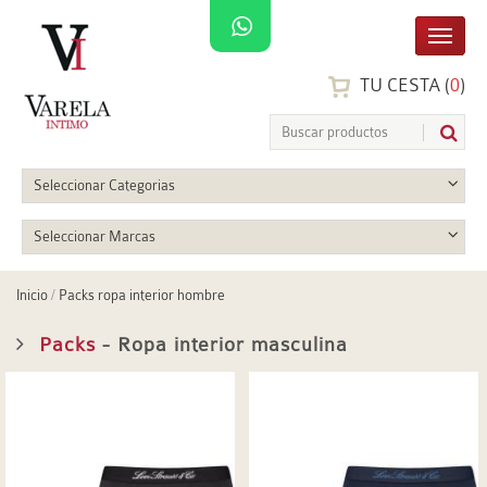
TU CESTA (
0
)
Seleccionar Categorias
Seleccionar Marcas
Inicio
/
Packs ropa interior hombre
Packs
- Ropa interior masculina