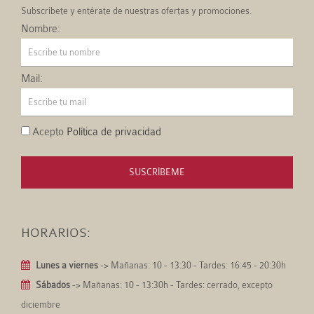
Subscríbete y entérate de nuestras ofertas y promociones.
Nombre:
Mail:
Acepto
Política de privacidad
SUSCRÍBEME
HORARIOS:
Lunes a viernes
-> Mañanas: 10 - 13:30 - Tardes: 16:45 - 20:30h
Sábados
-> Mañanas: 10 - 13:30h - Tardes: cerrado, excepto
diciembre