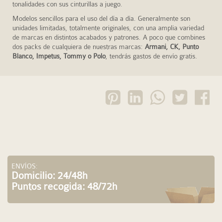
tonalidades con sus cinturillas a juego.
Modelos sencillos para el uso del día a día. Generalmente son
unidades limitadas, totalmente originales, con una amplia variedad
de marcas en distintos acabados y patrones. A poco que combines
dos packs de cualquiera de nuestras marcas:
Armani, CK, Punto
Blanco, Impetus, Tommy o Polo
, tendrás gastos de envío gratis.
ENVÍOS:
Domicilio: 24/48h
Puntos recogida: 48/72h