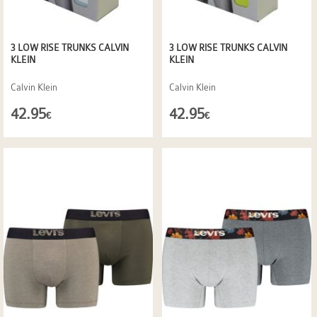
3 LOW RISE TRUNKS CALVIN
3 LOW RISE TRUNKS CALVIN
KLEIN
KLEIN
Calvin Klein
Calvin Klein
42.95
42.95
€
€