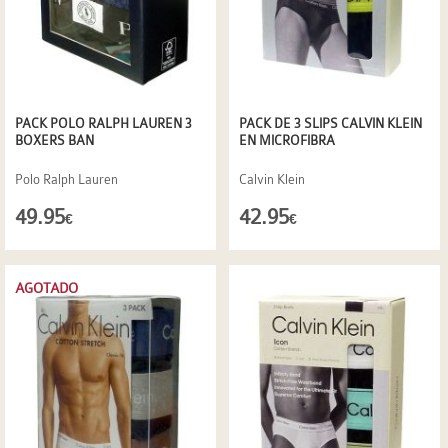
PACK POLO RALPH LAUREN 3
PACK DE 3 SLIPS CALVIN KLEIN
BOXERS BAN
EN MICROFIBRA
Polo Ralph Lauren
Calvin Klein
49.95
42.95
€
€
AGOTADO