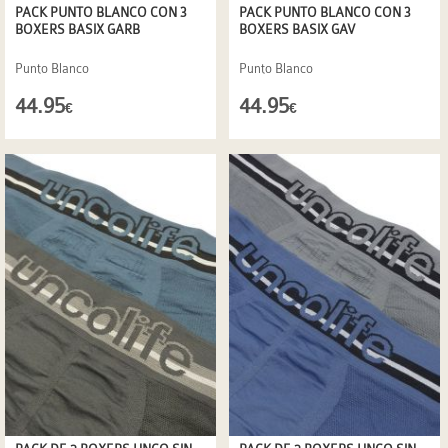
PACK PUNTO BLANCO CON 3
PACK PUNTO BLANCO CON 3
BOXERS BASIX GARB
BOXERS BASIX GAV
Punto Blanco
Punto Blanco
44.95
44.95
€
€