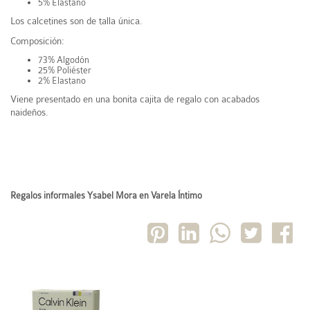
5% Elastano
Los calcetines son de talla única.
Composición:
73% Algodón
25% Poliéster
2% Elastano
Viene presentado en una bonita cajita de regalo con acabados
naideños.
Regalos informales Ysabel Mora en Varela Íntimo