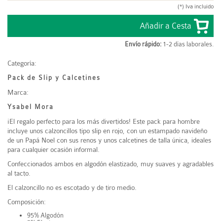
(*) Iva incluido
Envío rápido:
1-2 días laborales.
Categoría:
Pack de Slip y Calcetines
Marca:
Ysabel Mora
¡El regalo perfecto para los más divertidos! Este pack para hombre
incluye unos calzoncillos tipo slip en rojo, con un estampado navideño
de un Papá Noel con sus renos y unos calcetines de talla única, ideales
para cualquier ocasión informal.
Confeccionados ambos en algodón elastizado, muy suaves y agradables
al tacto.
El calzoncillo no es escotado y de tiro medio.
Composición:
95% Algodón