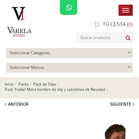
TU CESTA (
0
)
Seleccionar Categorias
Seleccionar Marcas
Inicio
Packs
Pack de Slips
Pack Ysabel Mora hombre de slip y calcetines de Navidad
ANTERIOR
SIGUIENTE