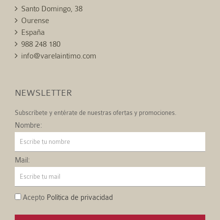
Santo Domingo, 38
Ourense
España
988 248 180
info@varelaintimo.com
NEWSLETTER
Subscríbete y entérate de nuestras ofertas y promociones.
Nombre:
Mail:
Acepto
Política de privacidad