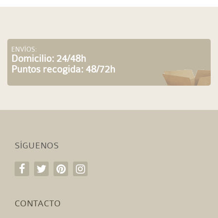
ENVÍOS:
Domicilio: 24/48h
Puntos recogida: 48/72h
SÍGUENOS
CONTACTO