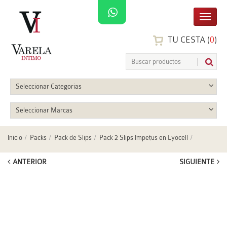
TU CESTA (
0
)
Seleccionar Categorias
Seleccionar Marcas
Inicio
Packs
Pack de Slips
Pack 2 Slips Impetus en Lyocell
ANTERIOR
SIGUIENTE