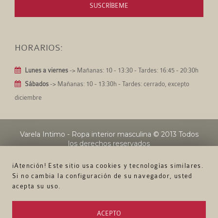
SUSCRÍBEME
HORARIOS:
Lunes a viernes
-> Mañanas: 10 - 13:30 - Tardes: 16:45 - 20:30h
Sábados
-> Mañanas: 10 - 13:30h - Tardes: cerrado, excepto
diciembre
Varela Intimo - Ropa interior masculina
© 2013 Todos
los derechos reservados
¡Atención! Este sitio usa cookies y tecnologías similares.
Si no cambia la configuración de su navegador, usted
acepta su uso.
ACEPTO