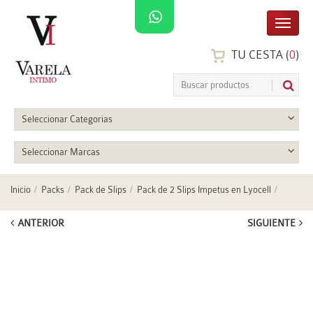
TU CESTA (
0
)
Seleccionar Categorias
Seleccionar Marcas
Inicio
Packs
Pack de Slips
Pack de 2 Slips Impetus en Lyocell
ANTERIOR
SIGUIENTE