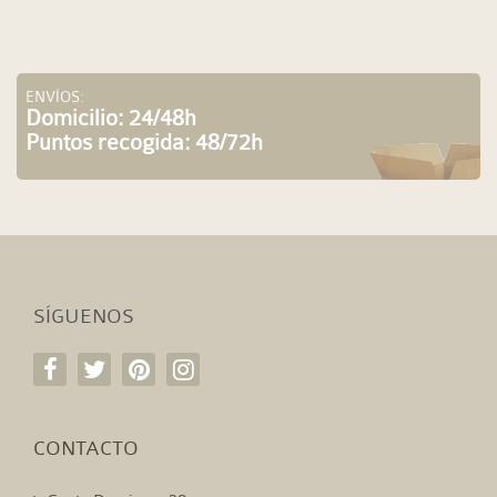
ENVÍOS:
Domicilio: 24/48h
Puntos recogida: 48/72h
SÍGUENOS
CONTACTO