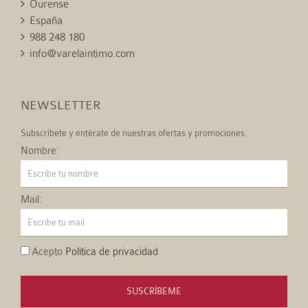
Ourense
España
988 248 180
info@varelaintimo.com
NEWSLETTER
Subscríbete y entérate de nuestras ofertas y promociones.
Nombre:
Mail:
Acepto
Política de privacidad
SUSCRÍBEME