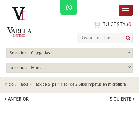
TU CESTA (
0
)
Seleccionar Categorias
Seleccionar Marcas
Inicio
Packs
Pack de Slips
Pack de 2 Slips Impetus en microfibra
ANTERIOR
SIGUIENTE