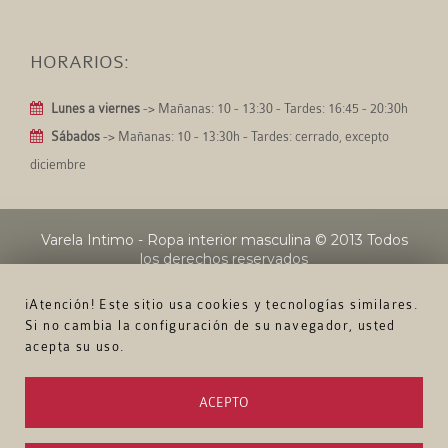
HORARIOS:
Lunes a viernes
-> Mañanas: 10 - 13:30 - Tardes: 16:45 - 20:30h
Sábados
-> Mañanas: 10 - 13:30h - Tardes: cerrado, excepto
diciembre
Varela Intimo - Ropa interior masculina
© 2013 Todos
los derechos reservados
¡Atención! Este sitio usa cookies y tecnologías similares.
Si no cambia la configuración de su navegador, usted
acepta su uso.
ACEPTO