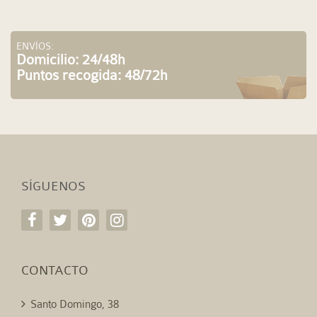
ENVÍOS:
Domicilio: 24/48h
Puntos recogida: 48/72h
SÍGUENOS
CONTACTO
Santo Domingo, 38