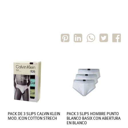
PACK DE 3 SLIPS CALVIN KLEIN
PACK 3 SLIPS HOMBRE PUNTO
MOD. ICON COTTON STRECH
BLANCO BASIX CON ABERTURA
EN BLANCO