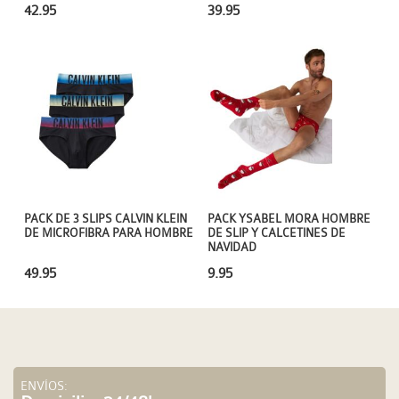
42.95
39.95
PACK DE 3 SLIPS CALVIN KLEIN
PACK YSABEL MORA HOMBRE
DE MICROFIBRA PARA HOMBRE
DE SLIP Y CALCETINES DE
NAVIDAD
49.95
9.95
ENVÍOS: