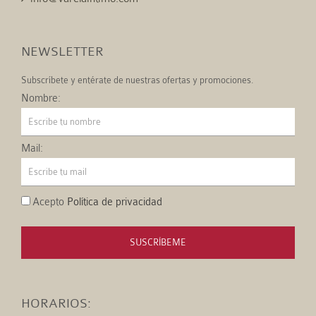
NEWSLETTER
Subscríbete y entérate de nuestras ofertas y promociones.
Nombre:
Mail:
Acepto
Política de privacidad
SUSCRÍBEME
HORARIOS: