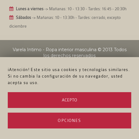
Lunes a viernes
-> Mañanas: 10 - 13:30 - Tardes: 16:45 - 20:30h
Sábados
-> Mañanas: 10 - 13:30h - Tardes: cerrado, excepto
diciembre
Varela Intimo - Ropa interior masculina
© 2013 Todos
los derechos reservados
¡Atención! Este sitio usa cookies y tecnologías similares.
Si no cambia la configuración de su navegador, usted
acepta su uso.
ACEPTO
OPCIONES