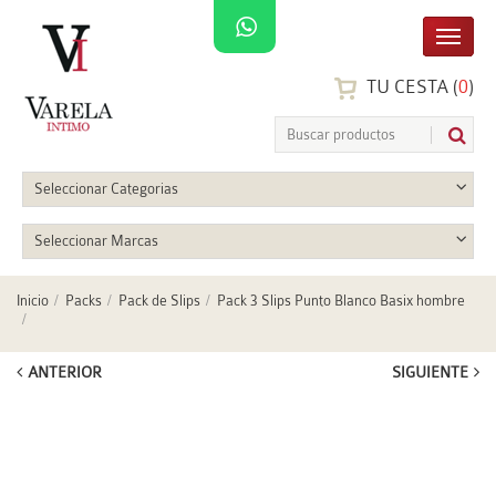
TU CESTA (
0
)
Seleccionar Categorias
Seleccionar Marcas
Inicio
Packs
Pack de Slips
Pack 3 Slips Punto Blanco Basix hombre
ANTERIOR
SIGUIENTE